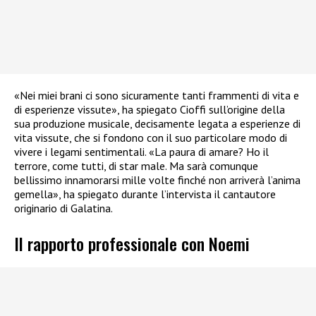
«Nei miei brani ci sono sicuramente tanti frammenti di vita e
di esperienze vissute», ha spiegato Cioffi sull’origine della
sua produzione musicale, decisamente legata a esperienze di
vita vissute, che si fondono con il suo particolare modo di
vivere i legami sentimentali. «La paura di amare? Ho il
terrore, come tutti, di star male. Ma sarà comunque
bellissimo innamorarsi mille volte finché non arriverà l’anima
gemella», ha spiegato durante l’intervista il cantautore
originario di Galatina.
Il rapporto professionale con Noemi