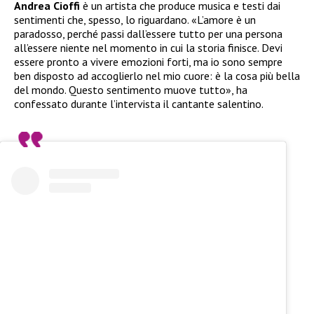
Andrea Cioffi
è un artista che produce musica e testi dai
sentimenti che, spesso, lo riguardano. «L’amore è un
paradosso, perché passi dall’essere tutto per una persona
all’essere niente nel momento in cui la storia finisce. Devi
essere pronto a vivere emozioni forti, ma io sono sempre
ben disposto ad accoglierlo nel mio cuore: è la cosa più bella
del mondo. Questo sentimento muove tutto», ha
confessato durante l’intervista il cantante salentino.