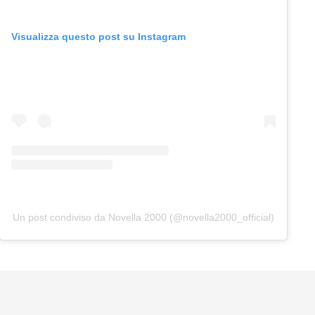
Visualizza questo post su Instagram
Un post condiviso da Novella 2000 (@novella2000_official)