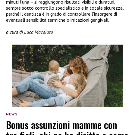
minuti l’una – si raggiungono risultati visibili e duraturi,
sempre sotto controllo specialistico e in totale sicurezza,
perché il dentista è in grado di controllare l’insorgere di
eventuali sensibilità termiche o irritazioni gengivali.
a cura di
Luca Macaluso
NEWS
Bonus assunzioni mamme con