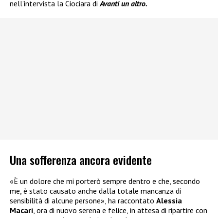
nell’intervista la Ciociara di
Avanti un altro.
Una sofferenza ancora evidente
«È un dolore che mi porterò sempre dentro e che, secondo
me, è stato causato anche dalla totale mancanza di
sensibilità di alcune persone», ha raccontato
Alessia
Macari
, ora di nuovo serena e felice, in attesa di ripartire con