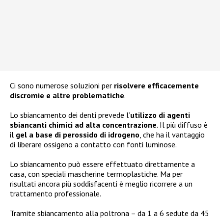
Ci sono numerose soluzioni per
risolvere efficacemente
discromie e altre problematiche
.
Lo sbiancamento dei denti prevede l’
utilizzo di agenti
sbiancanti chimici ad alta concentrazione
. Il più diffuso è
il
gel a base di perossido di idrogeno
, che ha il vantaggio
di liberare ossigeno a contatto con fonti luminose.
Lo sbiancamento può essere effettuato direttamente a
casa, con speciali mascherine termoplastiche. Ma per
risultati ancora più soddisfacenti è meglio ricorrere a un
trattamento professionale.
Tramite sbiancamento alla poltrona – da 1 a 6 sedute da 45