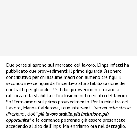
Due porte si aprono sul mercato del lavoro. L’Inps infatti ha
pubblicato due provvedimenti: il primo riguarda l’esonero
contributivo per chi assume madri con almeno tre figli, il
secondo invece riguarda l’incentivo alla stabilizzazione dei
contratti per gli under 35. I due provvedimenti mirano a
rafforzare la stabilità e l’inclusione nel mercato del lavoro.
Soffermiamoci sul primo provvedimento. Per la ministra del
Lavoro, Marina Calderone, i due interventi,
“vanno nella stessa
direzione
“, cioè “
più lavoro stabile, più inclusione, più
opportunità”
e le domande potranno già essere presentate
accedendo al sito dell’Inps. Ma entriamo ora nel dettaglio.