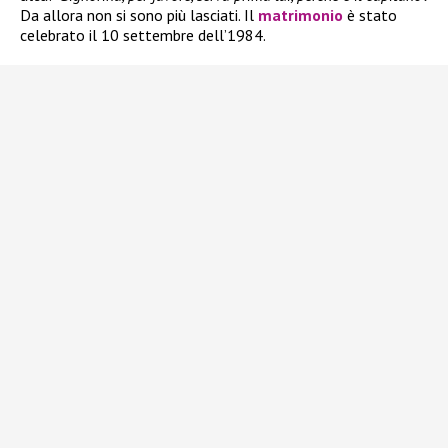
Da allora non si sono più lasciati. Il
matrimonio
è stato
celebrato il 10 settembre dell’1984.