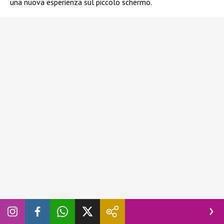
una nuova esperienza sul piccolo schermo.