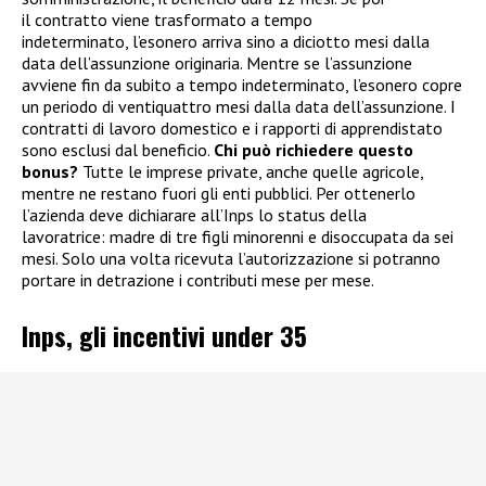
il contratto viene trasformato a tempo
indeterminato, l’esonero arriva sino a diciotto mesi dalla
data dell’assunzione originaria. Mentre se l’assunzione
avviene fin da subito a tempo indeterminato, l’esonero copre
un periodo di ventiquattro mesi dalla data dell’assunzione. I
contratti di lavoro domestico e i rapporti di apprendistato
sono esclusi dal beneficio.
Chi può richiedere questo
bonus?
Tutte le imprese private, anche quelle agricole,
mentre ne restano fuori gli enti pubblici. Per ottenerlo
l’azienda deve dichiarare all’Inps lo status della
lavoratrice: madre di tre figli minorenni e disoccupata da sei
mesi. Solo una volta ricevuta l’autorizzazione si potranno
portare in detrazione i contributi mese per mese.
Inps, gli incentivi under 35