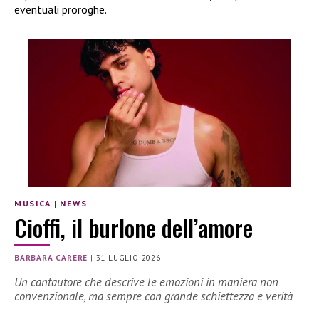
eventuali proroghe.
MUSICA
|
NEWS
Cioffi, il burlone dell’amore
BARBARA CARERE
|
31 LUGLIO 2026
Un cantautore che descrive le emozioni in maniera non
convenzionale, ma sempre con grande schiettezza e verità