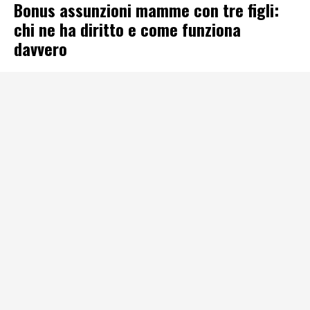
Bonus assunzioni mamme con tre figli:
chi ne ha diritto e come funziona
davvero