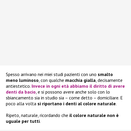
Spesso arrivano nei miei studi pazienti con uno
smalto
meno luminoso
, con qualche
macchia gialla
, decisamente
antiestetico.
Invece in ogni età abbiamo il diritto di avere
denti da bacio
, e si possono avere anche solo con lo
sbiancamento sia in studio sia – come detto – domiciliare. E
poco alla volta
si riportano i denti al colore naturale
.
Ripeto, naturale, ricordando che
il colore naturale non è
uguale per tutti
.