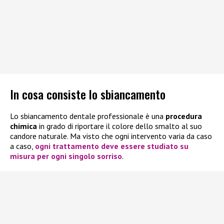
In cosa consiste lo sbiancamento
Lo sbiancamento dentale professionale è una
procedura
chimica
in grado di riportare il colore dello smalto al suo
candore naturale. Ma visto che ogni intervento varia da caso
a caso,
ogni trattamento deve essere studiato su
misura
per ogni singolo sorriso
.