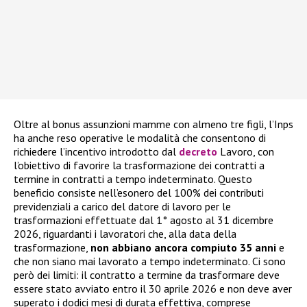
Oltre al bonus assunzioni mamme con almeno tre figli, l’Inps
ha anche reso operative le modalità che consentono di
richiedere l’incentivo introdotto dal
decreto
Lavoro, con
l’obiettivo di favorire la trasformazione dei contratti a
termine in contratti a tempo indeterminato. Questo
beneficio consiste nell’esonero del 100% dei contributi
previdenziali a carico del datore di lavoro per le
trasformazioni effettuate dal 1° agosto al 31 dicembre
2026, riguardanti i lavoratori che, alla data della
trasformazione,
non abbiano ancora compiuto 35 anni
e
che non siano mai lavorato a tempo indeterminato. Ci sono
però dei limiti: il contratto a termine da trasformare deve
essere stato avviato entro il 30 aprile 2026 e non deve aver
superato i dodici mesi di durata effettiva, comprese