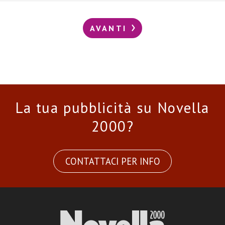
AVANTI
La tua pubblicità su Novella
2000?
CONTATTACI PER INFO