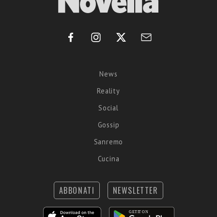
News
Reality
Social
Gossip
Sanremo
Cucina
ABBONATI
NEWSLETTER