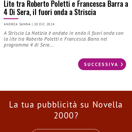
Lite tra Roberto Poletti e Francesca Barra a
4 Di Sera, il fuori onda a Striscia
ANDREA SANNA
|
20 DIC 2024
A Striscia La Notizia è andato in onda il fuori onda con
la lite tra Roberto Poletti e Francesca Barra nel
programma 4 di Sera...
SUCCESSIVA
La tua pubblicità su Novella
2000?