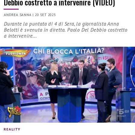
Debbio costretto a intervenire (VIDEO)
ANDREA SANNA
|
20 SET 2025
Durante la puntata di 4 di Sera, la giornalista Anna
Belotti è svenuta in diretta. Paolo Del Debbio costretto
a intervenire...
REALITY