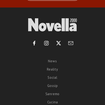
News
Reality
Social
Gossip
Sanremo
Cucina