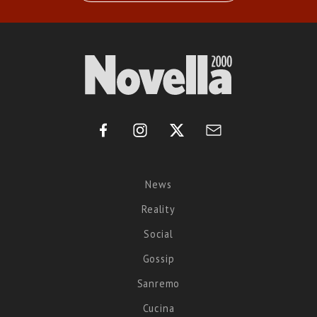
News
Reality
Social
Gossip
Sanremo
Cucina