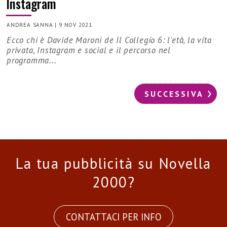
Instagram
ANDREA SANNA
|
9 NOV 2021
Ecco chi è Davide Maroni de Il Collegio 6: l'età, la vita
privata, Instagram e social e il percorso nel
programma...
SUCCESSIVA
La tua pubblicità su Novella
2000?
CONTATTACI PER INFO