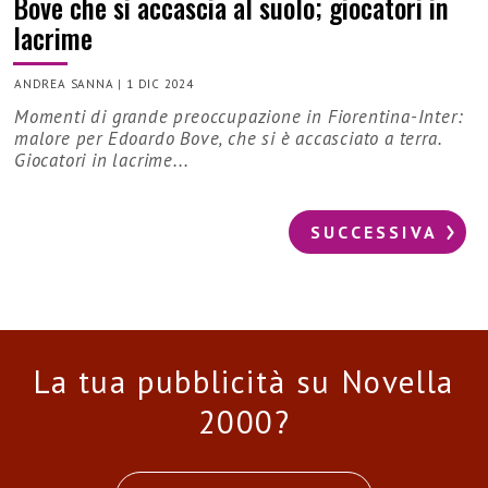
Bove che si accascia al suolo; giocatori in
lacrime
ANDREA SANNA
|
1 DIC 2024
Momenti di grande preoccupazione in Fiorentina-Inter:
malore per Edoardo Bove, che si è accasciato a terra.
Giocatori in lacrime...
SUCCESSIVA
La tua pubblicità su Novella
2000?