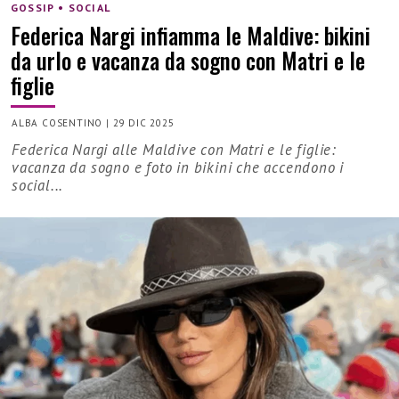
GOSSIP • SOCIAL
Federica Nargi infiamma le Maldive: bikini
da urlo e vacanza da sogno con Matri e le
figlie
ALBA COSENTINO
|
29 DIC 2025
Federica Nargi alle Maldive con Matri e le figlie:
vacanza da sogno e foto in bikini che accendono i
social...