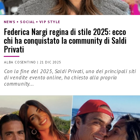
NEWS • SOCIAL • VIP STYLE
Federica Nargi regina di stile 2025: ecco
chi ha conquistato la community di Saldi
Privati
ALBA COSENTINO
|
21 DIC 2025
Con la fine del 2025, Saldi Privati, uno dei principali siti
di vendite evento online, ha chiesto alla propria
community...