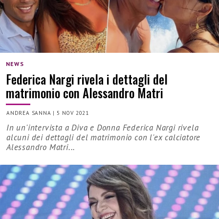
NEWS
Federica Nargi rivela i dettagli del
matrimonio con Alessandro Matri
ANDREA SANNA
|
5 NOV 2021
In un'intervista a Diva e Donna Federica Nargi rivela
alcuni dei dettagli del matrimonio con l'ex calciatore
Alessandro Matri...