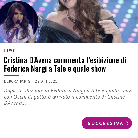
NEWS
Cristina D’Avena commenta l’esibizione di
Federica Nargi a Tale e quale show
DEBORA PARIGI
|
29 OTT 2021
Dopo l'esibizione di Federoca Nargi a Tale e quale show
con Occhi di gatto, è arrivato il commento di Cristina
D'Avena...
SUCCESSIVA