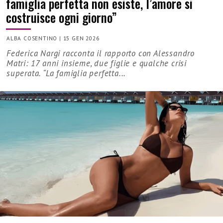
famiglia perfetta non esiste, l’amore si
costruisce ogni giorno”
ALBA COSENTINO
|
15 GEN 2026
Federica Nargi racconta il rapporto con Alessandro
Matri: 17 anni insieme, due figlie e qualche crisi
superata. “La famiglia perfetta...