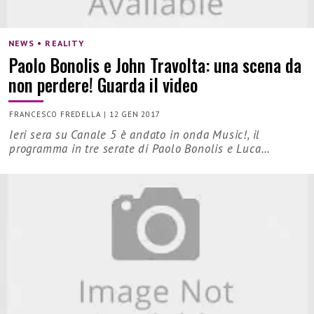
NEWS • REALITY
Paolo Bonolis e John Travolta: una scena da
non perdere! Guarda il video
FRANCESCO FREDELLA
|
12 GEN 2017
Ieri sera su Canale 5 è andato in onda Music!, il
programma in tre serate di Paolo Bonolis e Luca…