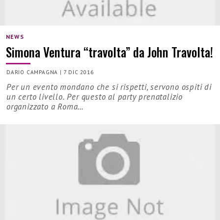
NEWS
Simona Ventura “travolta” da John Travolta!
DARIO CAMPAGNA
|
7 DIC 2016
Per un evento mondano che si rispetti, servono ospiti di
un certo livello. Per questo al party prenatalizio
organizzato a Roma…