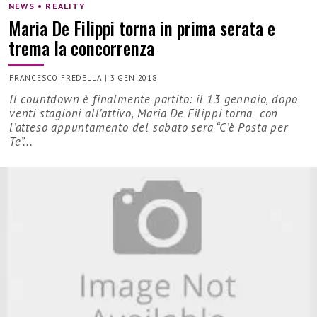
NEWS • REALITY
Maria De Filippi torna in prima serata e
trema la concorrenza
FRANCESCO FREDELLA
|
3 GEN 2018
Il countdown è finalmente partito: il 13 gennaio, dopo
venti stagioni all’attivo, Maria De Filippi torna con
l’atteso appuntamento del sabato sera “C’è Posta per
Te”...