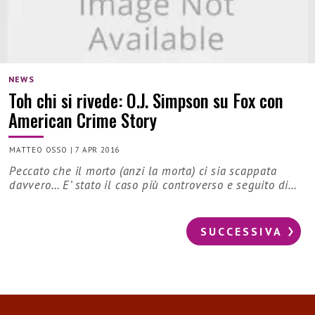
NEWS
Toh chi si rivede: O.J. Simpson su Fox con
American Crime Story
MATTEO OSSO
|
7 APR 2016
Peccato che il morto (anzi la morta) ci sia scappata
davvero… E’ stato il caso più controverso e seguito di…
SUCCESSIVA