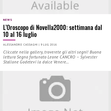
NEWS
L’Oroscopo di Novella2000: settimana dal
10 al 16 luglio
ALESSANDRO CASSAGHI
|
9 LUG 2016
Cliccate nella gallery, troverete gli altri segni! Buona
lettura Segno fortunato Leone CANCRO – Sylvester
Stallone Godetevi la dolce Venere…