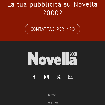
La tua pubblicità su Novella
2000?
CONTATTACI PER INFO
News
Reality