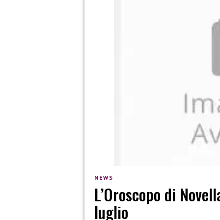
NEWS
L’Oroscopo di Novell
luglio