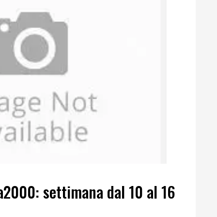
a2000: settimana dal 10 al 16