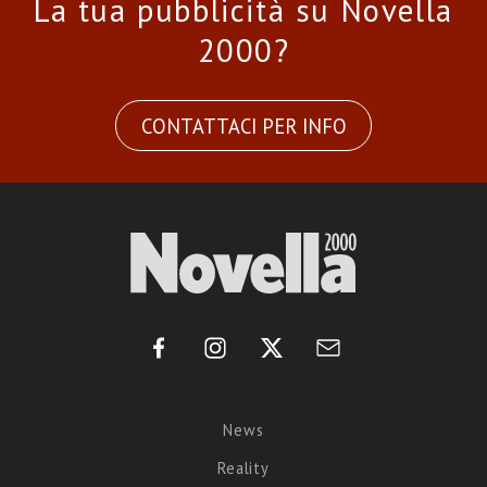
La tua pubblicità su Novella
2000?
CONTATTACI PER INFO
News
Reality