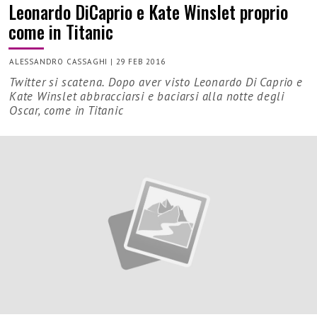
Leonardo DiCaprio e Kate Winslet proprio
come in Titanic
ALESSANDRO CASSAGHI
|
29 FEB 2016
Twitter si scatena. Dopo aver visto Leonardo Di Caprio e
Kate Winslet abbracciarsi e baciarsi alla notte degli
Oscar, come in Titanic