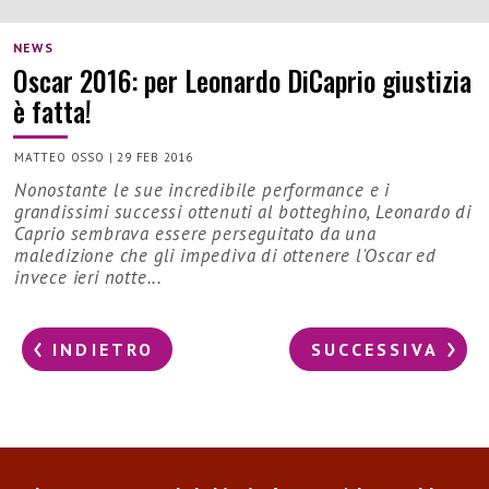
NEWS
Oscar 2016: per Leonardo DiCaprio giustizia
è fatta!
MATTEO OSSO
|
29 FEB 2016
Nonostante le sue incredibile performance e i
grandissimi successi ottenuti al botteghino, Leonardo di
Caprio sembrava essere perseguitato da una
maledizione che gli impediva di ottenere l'Oscar ed
invece ieri notte...
INDIETRO
SUCCESSIVA