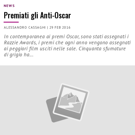
NEWS
Premiati gli Anti-Oscar
ALESSANDRO CASSAGHI
|
29 FEB 2016
In contemporanea ai premi Oscar, sono stati assegnati i
Razzie Awards, i premi che ogni anno vengono assegnati
ai peggiori film usciti nelle sale. Cinquanta sfumature
di grigio ha...