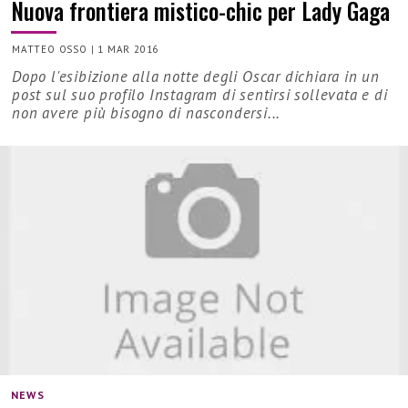
Nuova frontiera mistico-chic per Lady Gaga
MATTEO OSSO
|
1 MAR 2016
Dopo l'esibizione alla notte degli Oscar dichiara in un
post sul suo profilo Instagram di sentirsi sollevata e di
non avere più bisogno di nascondersi...
NEWS