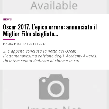
NEWS
Oscar 2017. L’epico errore: annunciato il
Miglior Film sbagliato…
MAURA MESSINA
|
27 FEB 2017
Si è appena conclusa la notte dei Oscar,
l’ ottantanovesima edizione degli Academy Awards.
Un’intera serata dedicata al cinema in cui…