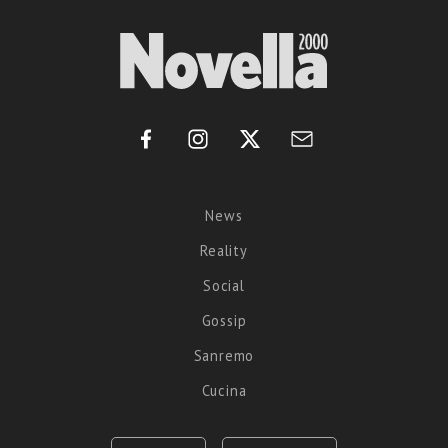
News
Reality
Social
Gossip
Sanremo
Cucina