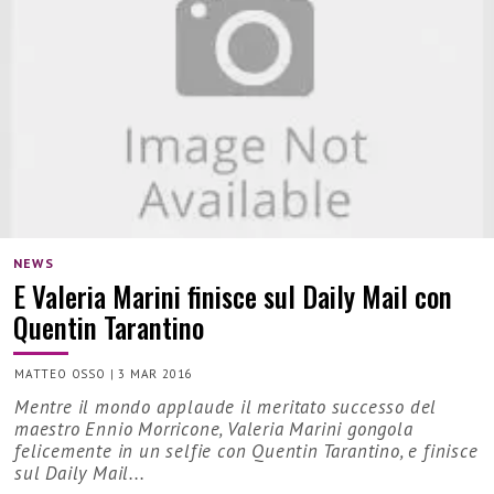
NEWS
E Valeria Marini finisce sul Daily Mail con
Quentin Tarantino
MATTEO OSSO
|
3 MAR 2016
Mentre il mondo applaude il meritato successo del
maestro Ennio Morricone, Valeria Marini gongola
felicemente in un selfie con Quentin Tarantino, e finisce
sul Daily Mail...