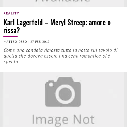
REALITY
Karl Lagerfeld – Meryl Streep: amore o
rissa?
MATTEO OSSO
|
27 FEB 2017
Come una candela rimasta tutta la notte sul tavolo di
quella che doveva essere una cena romantica, si è
spenta…