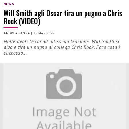
NEWS
Will Smith agli Oscar tira un pugno a Chris
Rock (VIDEO)
ANDREA SANNA
|
28 MAR 2022
Notte degli Oscar ad altissima tensione: Will Smith si
alza e tira un pugno al collega Chris Rock. Ecco cosa è
successo...