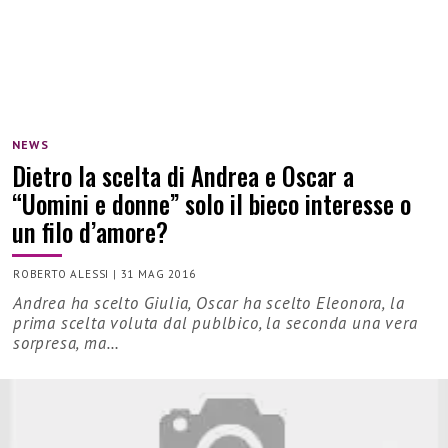
NEWS
Dietro la scelta di Andrea e Oscar a
“Uomini e donne” solo il bieco interesse o
un filo d’amore?
ROBERTO ALESSI
|
31 MAG 2016
Andrea ha scelto Giulia, Oscar ha scelto Eleonora, la
prima scelta voluta dal publbico, la seconda una vera
sorpresa, ma…