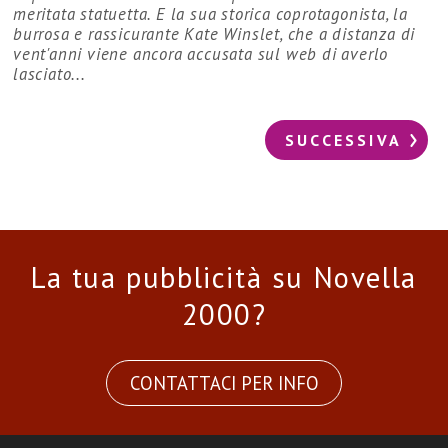
meritata statuetta. E la sua storica coprotagonista, la
burrosa e rassicurante Kate Winslet, che a distanza di
vent'anni viene ancora accusata sul web di averlo
lasciato...
SUCCESSIVA
La tua pubblicità su Novella
2000?
CONTATTACI PER INFO