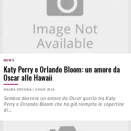
NEWS
Katy Perry e Orlando Bloom: un amore da
Oscar alle Hawaii
MAURA MESSINA
|
9 MAR 2016
Sembra davvero un amore da Oscar quello tra Katy
Perry e Orlando Bloom che ha già riempito le copertine
di…