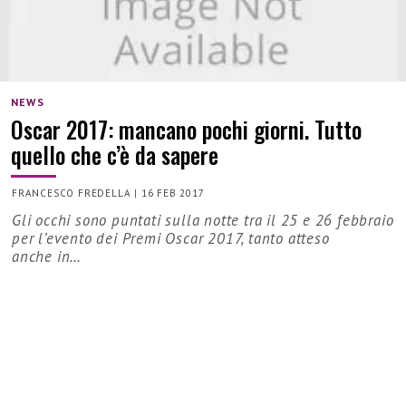
NEWS
Oscar 2017: mancano pochi giorni. Tutto
quello che c’è da sapere
FRANCESCO FREDELLA
|
16 FEB 2017
Gli occhi sono puntati sulla notte tra il 25 e 26 febbraio
per l’evento dei Premi Oscar 2017, tanto atteso
anche in…