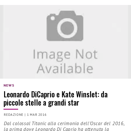
NEWS
Leonardo DiCaprio e Kate Winslet: da
piccole stelle a grandi star
REDAZIONE
|
1 MAR 2016
Dal colossal Titanic alla cerimonia dell’Oscar del 2016,
la prima dove Leonardo Di Caprio ha ottenuto la