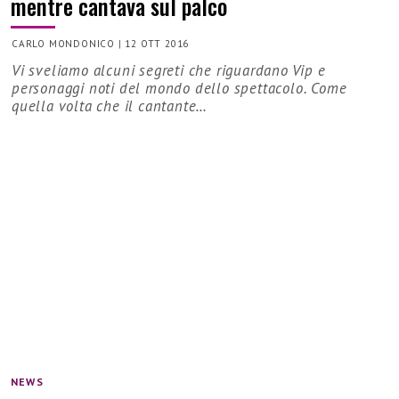
mentre cantava sul palco
CARLO MONDONICO
|
12 OTT 2016
Vi sveliamo alcuni segreti che riguardano Vip e
personaggi noti del mondo dello spettacolo. Come
quella volta che il cantante…
NEWS