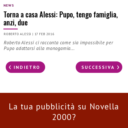
NEWS
Torna a casa Alessi: Pupo, tengo famiglia,
anzi, due
ROBERTO ALESSI
|
17 FEB 2016
Roberto Alessi ci racconta come sia impossibile per
Pupo adattarsi alla monogamia...
INDIETRO
SUCCESSIVA
La tua pubblicità su Novella
2000?