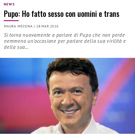
NEWS
Pupo: Ho fatto sesso con uomini e trans
MAURA MESSINA
|
18 MAR 2016
Si torna nuovamente a parlare di Pupo che non perde
nemmeno un’occasione per parlare della sua virilità e
della sua…