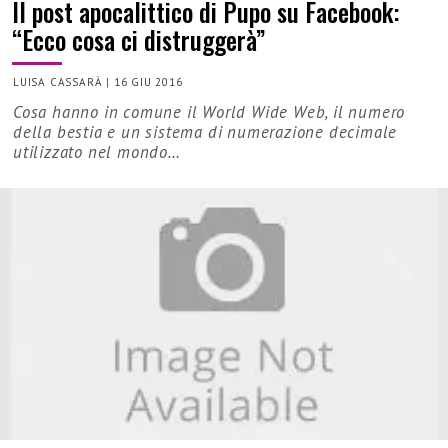
Il post apocalittico di Pupo su Facebook:
“Ecco cosa ci distruggerà”
LUISA CASSARÀ
|
16 GIU 2016
Cosa hanno in comune il World Wide Web, il numero
della bestia e un sistema di numerazione decimale
utilizzato nel mondo…