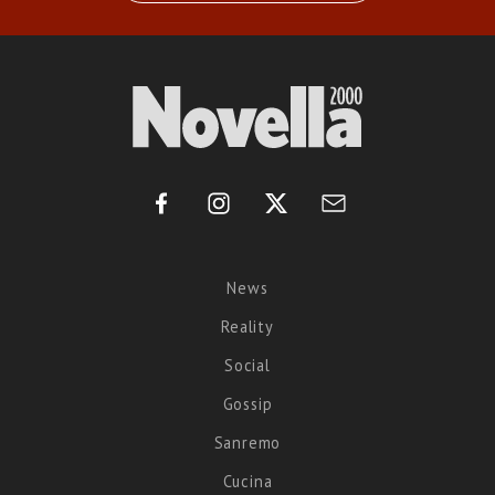
News
Reality
Social
Gossip
Sanremo
Cucina