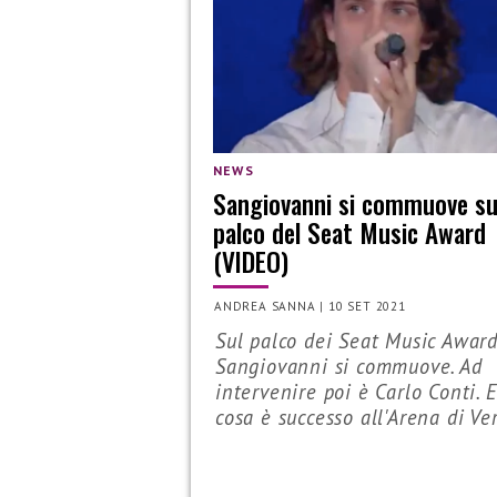
NEWS
Sangiovanni si commuove su
palco del Seat Music Award
(VIDEO)
ANDREA SANNA
|
10 SET 2021
Sul palco dei Seat Music Awar
Sangiovanni si commuove. Ad
intervenire poi è Carlo Conti. 
cosa è successo all'Arena di Ver