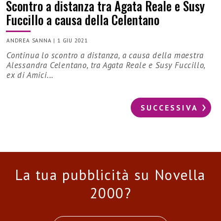
Scontro a distanza tra Agata Reale e Susy
Fuccillo a causa della Celentano
ANDREA SANNA
|
1 GIU 2021
Continua lo scontro a distanza, a causa della maestra
Alessandra Celentano, tra Agata Reale e Susy Fuccillo,
ex di Amici...
SUCCESSIVA
La tua pubblicità su Novella
2000?