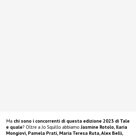
Ma
chi sono i concorrenti di questa edizione 2023 di Tale
e quale
? Oltre a Jo Squillo abbiamo
Jasmine Rotolo, Ilaria
Mongiovì, Pamela Prati, Maria Teresa Ruta, Alex Belli,