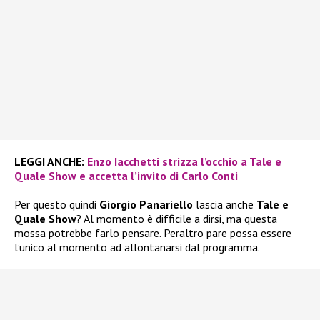
LEGGI ANCHE:
Enzo Iacchetti strizza l’occhio a Tale e
Quale Show e accetta l’invito di Carlo Conti
Per questo quindi
Giorgio Panariello
lascia anche
Tale e
Quale Show
? Al momento è difficile a dirsi, ma questa
mossa potrebbe farlo pensare. Peraltro pare possa essere
l’unico al momento ad allontanarsi dal programma.