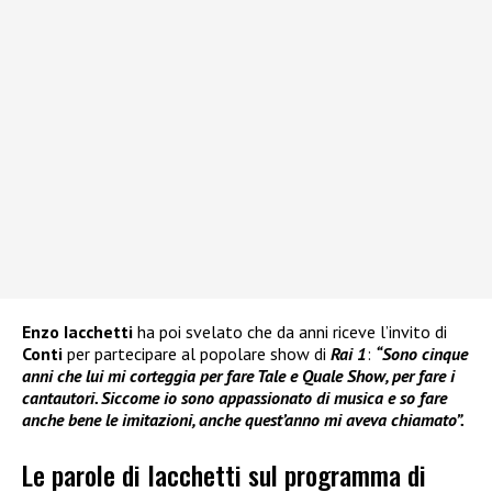
Enzo Iacchetti
ha poi svelato che da anni riceve l’invito di
Conti
per partecipare al popolare show di
Rai 1
:
“Sono cinque
anni che lui mi corteggia per fare Tale e Quale Show, per fare i
cantautori. Siccome io sono appassionato di musica e so fare
anche bene le imitazioni, anche quest’anno mi aveva chiamato”.
Le parole di Iacchetti sul programma di