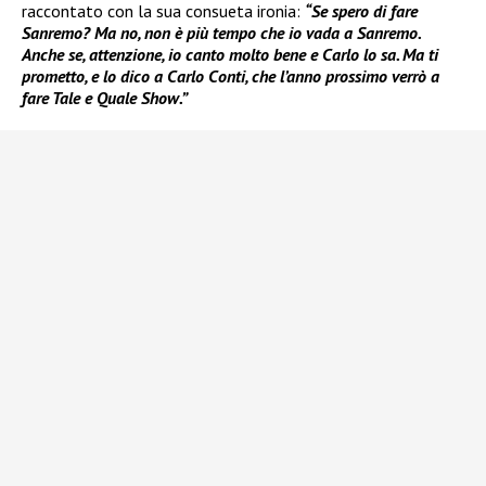
raccontato con la sua consueta ironia:
“Se spero di fare
Sanremo? Ma no, non è più tempo che io vada a Sanremo.
Anche se, attenzione, io canto molto bene e Carlo lo sa. Ma ti
prometto, e lo dico a Carlo Conti, che l’anno prossimo verrò a
fare Tale e Quale Show.”