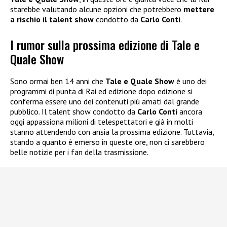
starebbe valutando alcune opzioni che potrebbero
mettere
a rischio il talent show
condotto da
Carlo Conti
.
I rumor sulla prossima edizione di Tale e
Quale Show
Sono ormai ben 14 anni che
Tale e Quale Show
è uno dei
programmi di punta di Rai ed edizione dopo edizione si
conferma essere uno dei contenuti più amati dal grande
pubblico. Il talent show condotto da
Carlo Conti
ancora
oggi appassiona milioni di telespettatori e già in molti
stanno attendendo con ansia la prossima edizione. Tuttavia,
stando a quanto è emerso in queste ore, non ci sarebbero
belle notizie per i fan della trasmissione.