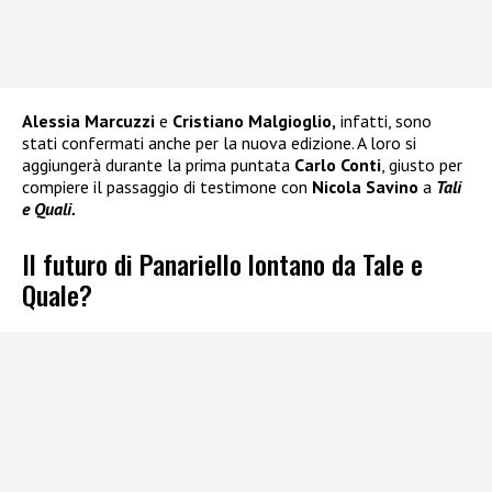
Alessia Marcuzzi
e
Cristiano Malgioglio,
infatti, sono
stati confermati anche per la nuova edizione. A loro si
aggiungerà durante la prima puntata
Carlo Conti
, giusto per
compiere il passaggio di testimone con
Nicola Savino
a
Tali
e Quali.
Il futuro di Panariello lontano da Tale e
Quale?