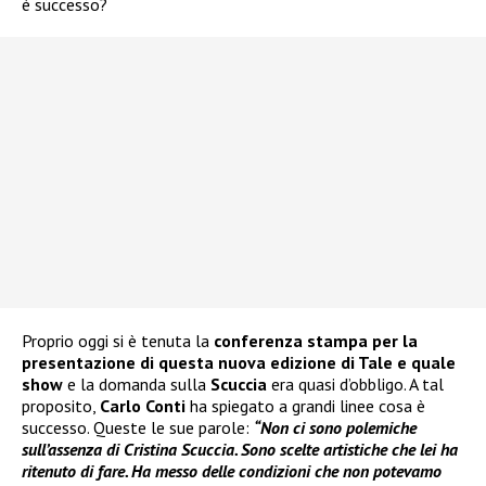
è successo?
Proprio oggi si è tenuta la
conferenza stampa per la
presentazione di questa nuova edizione di Tale e quale
show
e la domanda sulla
Scuccia
era quasi d’obbligo. A tal
proposito,
Carlo Conti
ha spiegato a grandi linee cosa è
successo. Queste le sue parole:
“Non ci sono polemiche
sull’assenza di Cristina Scuccia. Sono scelte artistiche che lei ha
ritenuto di fare. Ha messo delle condizioni che non potevamo