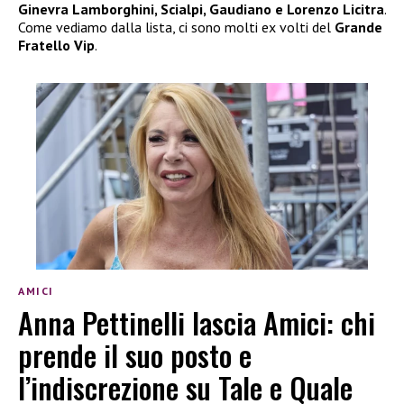
Ginevra Lamborghini, Scialpi, Gaudiano e Lorenzo Licitra
.
Come vediamo dalla lista, ci sono molti ex volti del
Grande
Fratello Vip
.
AMICI
Anna Pettinelli lascia Amici: chi
prende il suo posto e
l’indiscrezione su Tale e Quale