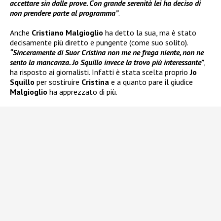
accettare sin dalle prove. Con grande serenità lei ha deciso di
non prendere parte al programma”
.
Anche
Cristiano Malgioglio
ha detto la sua, ma è stato
decisamente più diretto e pungente (come suo solito).
“Sinceramente di Suor Cristina non me ne frega niente, non ne
sento la mancanza. Jo Squillo invece la trovo più interessante”
,
ha risposto ai giornalisti. Infatti è stata scelta proprio
Jo
Squillo
per sostiruire
Cristina
e a quanto pare il giudice
Malgioglio
ha apprezzato di più.