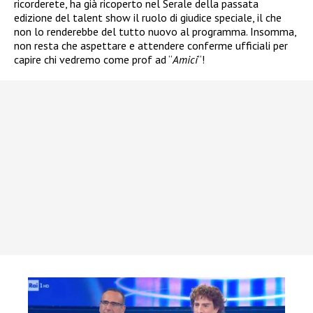
ricorderete, ha già ricoperto nel Serale della passata
edizione del talent show il ruolo di giudice speciale, il che
non lo renderebbe del tutto nuovo al programma. Insomma,
non resta che aspettare e attendere conferme ufficiali per
capire chi vedremo come prof ad “
Amici
“!