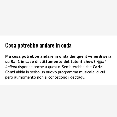
Cosa potrebbe andare in onda
Ma cosa potrebbe andare in onda dunque il venerdì sera
su Rai 1 in caso di slittamento del talent show?
Affari
Italiani
risponde anche a questo. Sembrerebbe che
Carlo
Conti
abbia in serbo un nuovo programma musicale, di cui
però al momento non si conoscono i dettagli.