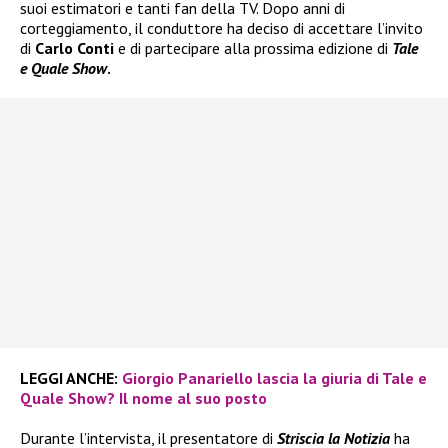
suoi estimatori e tanti fan della TV. Dopo anni di
corteggiamento, il conduttore ha deciso di accettare l’invito
di
Carlo Conti
e di partecipare alla prossima edizione di
Tale
e Quale Show
.
LEGGI ANCHE:
Giorgio Panariello lascia la giuria di Tale e
Quale Show? Il nome al suo posto
Durante l’intervista, il presentatore di
Striscia la Notizia
ha