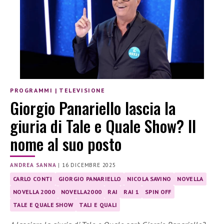
PROGRAMMI
|
TELEVISIONE
Giorgio Panariello lascia la
giuria di Tale e Quale Show? Il
nome al suo posto
ANDREA SANNA
|
16 DICEMBRE 2025
CARLO CONTI
GIORGIO PANARIELLO
NICOLA SAVINO
NOVELLA
NOVELLA 2000
NOVELLA2000
RAI
RAI 1
SPIN OFF
TALE E QUALE SHOW
TALI E QUALI