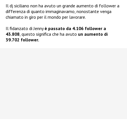
Il dj siciliano non ha avuto un grande aumento di follower a
differenza di quanto immaginavamo, nonostante venga
chiamato in giro per il mondo per lavorare.
Il fidanzato di Jenny
è passato da 4.106 follower a
43.808
, questo significa che ha avuto
un aumento di
39.702 follower.