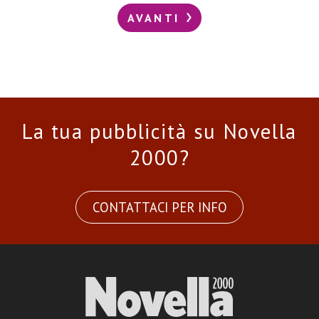
AVANTI
La tua pubblicità su Novella
2000?
CONTATTACI PER INFO