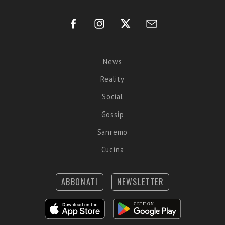
News
Reality
Social
Gossip
Sanremo
Cucina
ABBONATI
NEWSLETTER