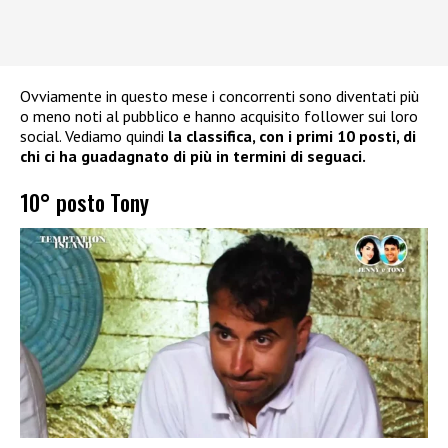
Ovviamente in questo mese i concorrenti sono diventati più
o meno noti al pubblico e hanno acquisito follower sui loro
social. Vediamo quindi
la classifica, con i primi 10 posti, di
chi ci ha guadagnato di più in termini di seguaci.
10° posto Tony