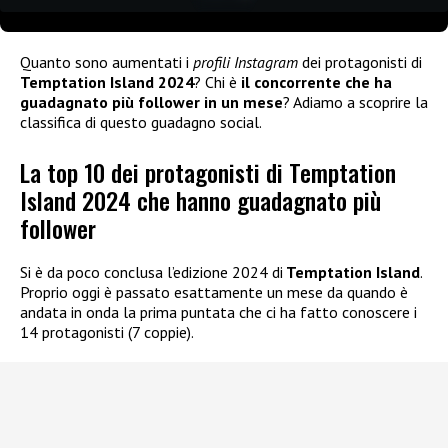
Quanto sono aumentati i
profili Instagram
dei protagonisti di
Temptation Island 2024
? Chi è
il concorrente che ha
guadagnato più follower in un mese
? Adiamo a scoprire la
classifica di questo guadagno social.
La top 10 dei protagonisti di Temptation
Island 2024 che hanno guadagnato più
follower
Si è da poco conclusa l’edizione 2024 di
Temptation Island
.
Proprio oggi è passato esattamente un mese da quando è
andata in onda la prima puntata che ci ha fatto conoscere i
14 protagonisti (7 coppie).