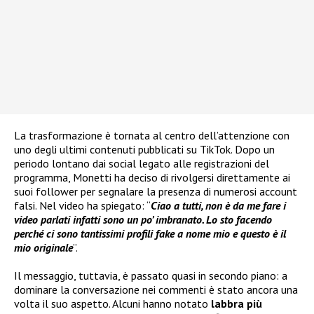
La trasformazione è tornata al centro dell’attenzione con
uno degli ultimi contenuti pubblicati su TikTok. Dopo un
periodo lontano dai social legato alle registrazioni del
programma, Monetti ha deciso di rivolgersi direttamente ai
suoi follower per segnalare la presenza di numerosi account
falsi. Nel video ha spiegato: “
Ciao a tutti, non è da me fare i
video parlati infatti sono un po’ imbranato. Lo sto facendo
perché ci sono tantissimi profili fake a nome mio e questo è il
mio originale
”.
Il messaggio, tuttavia, è passato quasi in secondo piano: a
dominare la conversazione nei commenti è stato ancora una
volta il suo aspetto. Alcuni hanno notato
labbra più