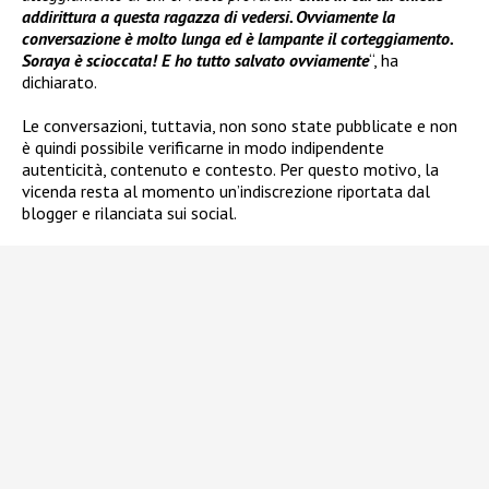
addirittura a questa ragazza di vedersi. Ovviamente la
conversazione è molto lunga ed è lampante il corteggiamento.
Soraya è scioccata! E ho tutto salvato ovviamente
“, ha
dichiarato.
Le conversazioni, tuttavia, non sono state pubblicate e non
è quindi possibile verificarne in modo indipendente
autenticità, contenuto e contesto. Per questo motivo, la
vicenda resta al momento un’indiscrezione riportata dal
blogger e rilanciata sui social.