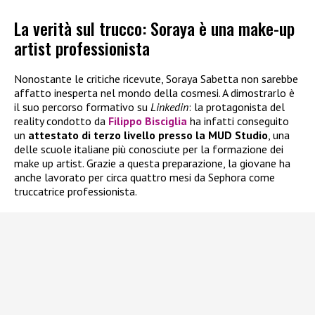
La verità sul trucco: Soraya è una make-up
artist professionista
Nonostante le critiche ricevute, Soraya Sabetta non sarebbe
affatto inesperta nel mondo della cosmesi. A dimostrarlo è
il suo percorso formativo su
Linkedin
: la protagonista del
reality condotto da
Filippo Bisciglia
ha infatti conseguito
un
attestato di terzo livello presso la MUD Studio
, una
delle scuole italiane più conosciute per la formazione dei
make up artist. Grazie a questa preparazione, la giovane ha
anche lavorato per circa quattro mesi da Sephora come
truccatrice professionista.