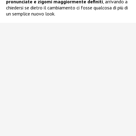
pronunciate e zigomi maggiormente definiti
, arrivando a
chiedersi se dietro il cambiamento ci fosse qualcosa di più di
un semplice nuovo look.