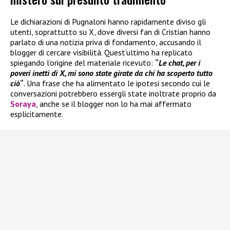
Le dichiarazioni di Pugnaloni hanno rapidamente diviso gli
utenti, soprattutto su X, dove diversi fan di Cristian hanno
parlato di una notizia priva di fondamento, accusando il
blogger di cercare visibilità. Quest’ultimo ha replicato
spiegando l’origine del materiale ricevuto:
“
Le chat, per i
poveri inetti di X, mi sono state girate da chi ha scoperto tutto
ciò
“
. Una frase che ha alimentato le ipotesi secondo cui le
conversazioni potrebbero essergli state inoltrate proprio da
Soraya
, anche se il blogger non lo ha mai affermato
esplicitamente.