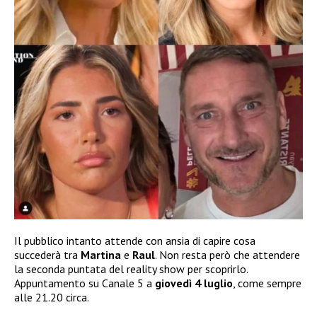
Il pubblico intanto attende con ansia di capire cosa
succederà tra
Martina
e
Raul
. Non resta però che attendere
la seconda puntata del reality show per scoprirlo.
Appuntamento su Canale 5 a
giovedì 4 luglio
, come sempre
alle 21.20 circa.