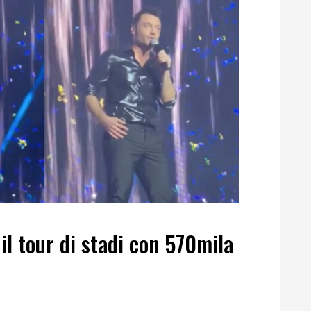
il tour di stadi con 570mila