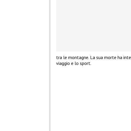
tra le montagne. La sua morte ha inter
viaggio e lo sport.