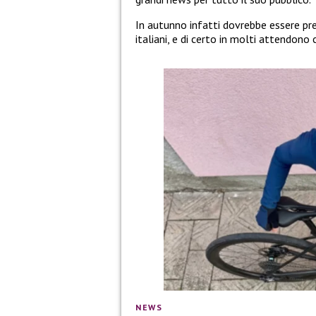
In autunno infatti dovrebbe essere pre
italiani, e di certo in molti attendono 
NEWS