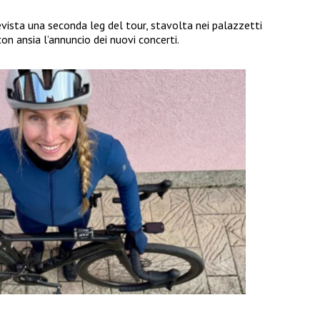
vista una seconda leg del tour, stavolta nei palazzetti
con ansia l’annuncio dei nuovi concerti.