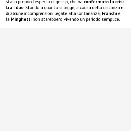
stato proprio l’esperto di gossip, che ha
confermato la crisi
tra i due
. Stando a quanto si legge, a causa della distanza e
di alcune incomprensioni legate alla lontananza,
Franchi
e
la
Minghetti
non starebbero vivendo un periodo semplice.