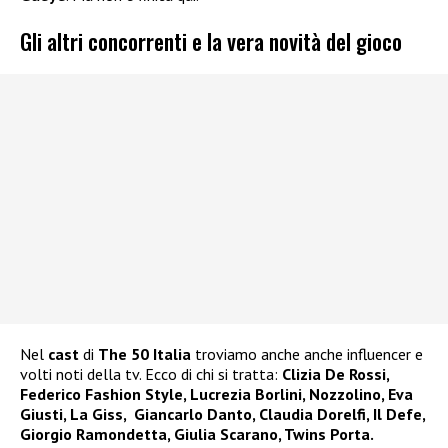
Gli altri concorrenti e la vera novità del gioco
Nel
cast
di
The 50 Italia
troviamo anche anche influencer e
volti noti della tv. Ecco di chi si tratta:
Clizia De Rossi,
Federico Fashion Style, Lucrezia Borlini, Nozzolino, Eva
Giusti, La Giss, Giancarlo Danto, Claudia Dorelfi, Il Defe,
Giorgio Ramondetta, Giulia Scarano, Twins Porta.