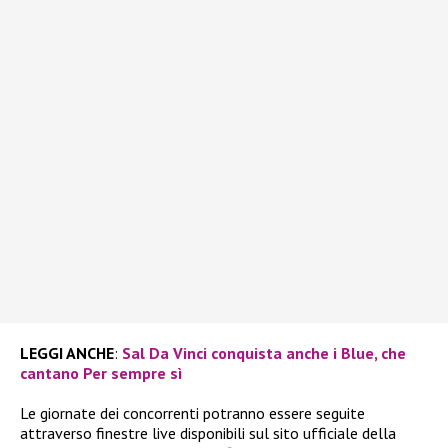
LEGGI ANCHE
:
Sal Da Vinci conquista anche i Blue, che
cantano Per sempre sì
Le giornate dei concorrenti potranno essere seguite
attraverso finestre live disponibili sul sito ufficiale della