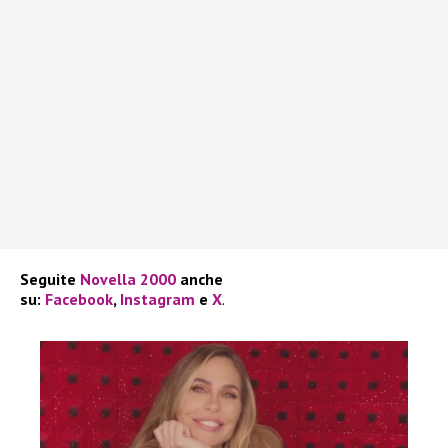
Seguite
Novella 2000
anche
su:
Facebook
,
Instagram
e
X
.