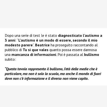
Dopo una serie di test le è stato
diagnosticato l’autismo a
3 anni
: “
L’autismo è un modo di essere, secondo il mio
modesto parere
“.
Beatrice
ha proseguito raccontando al
pubblico di
Tu si que vales
quanto possa essere dannosa
una
mancanza di informazioni
. Poi è passata al
bullismo
subito:
“Questa tavola rappresenta il bullismo, l’età delle medie che è
particolare, ma non è solo la scuola, ma anche il mondo di fuori
dove non c’è informazione e il diverso non viene capito.