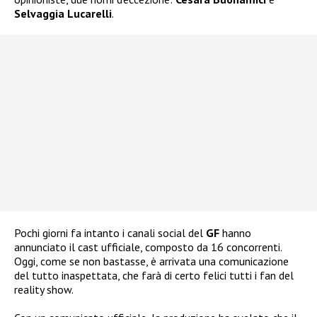
Selvaggia Lucarelli
.
Pochi giorni fa intanto i canali social del
GF
hanno
annunciato il cast ufficiale, composto da 16 concorrenti.
Oggi, come se non bastasse, è arrivata una comunicazione
del tutto inaspettata, che farà di certo felici tutti i fan del
reality show.