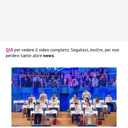
QUI
per vedere il video completo. Seguiteci, inoltre, per non
perdevi tante altre
news
.