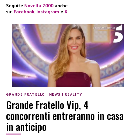
Seguite
Novella 2000
anche
su:
Facebook
,
Instagram
e
X
.
GRANDE FRATELLO
|
NEWS
|
REALITY
Grande Fratello Vip, 4
concorrenti entreranno in casa
in anticipo