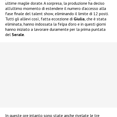
ultime maglie dorate. A sorpresa, la produzione ha deciso
all’ultimo momento di estendere il numero d’accesso alla
fase finale del talent show, eliminando il limite di 12 posti.
Tutti gli allievi così, fatta eccezione di
Giulia
, che è stata
eliminata, hanno indossata la felpa d’oro e in questi giorni
hanno iniziato a lavorare duramente per la prima puntata
del
Serale
.
In queste ore intanto sono state anche rivelate le tre