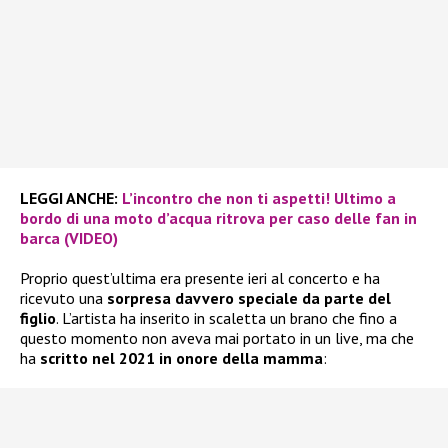
LEGGI ANCHE:
L’incontro che non ti aspetti! Ultimo a
bordo di una moto d’acqua ritrova per caso delle fan in
barca (VIDEO)
Proprio quest’ultima era presente ieri al concerto e ha
ricevuto una
sorpresa davvero speciale da parte del
figlio
. L’artista ha inserito in scaletta un brano che fino a
questo momento non aveva mai portato in un live, ma che
ha
scritto nel 2021 in onore della mamma
: