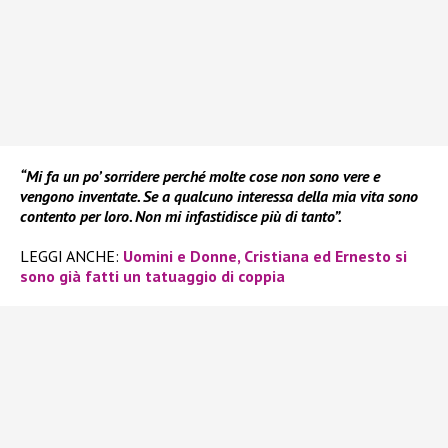
“Mi fa un po’ sorridere perché molte cose non sono vere e
vengono inventate. Se a qualcuno interessa della mia vita sono
contento per loro. Non mi infastidisce più di tanto”.
LEGGI ANCHE:
Uomini e Donne, Cristiana ed Ernesto si
sono già fatti un tatuaggio di coppia