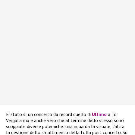
E’ stato sì un concerto da record quello di
Ultimo
a Tor
Vergata ma è anche vero che al termine dello stesso sono
scoppiate diverse polemiche: una riguarda la visuale, l’altra
la gestione dello smaltimento della folla post concerto. Su