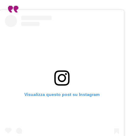
Visualizza questo post su Instagram