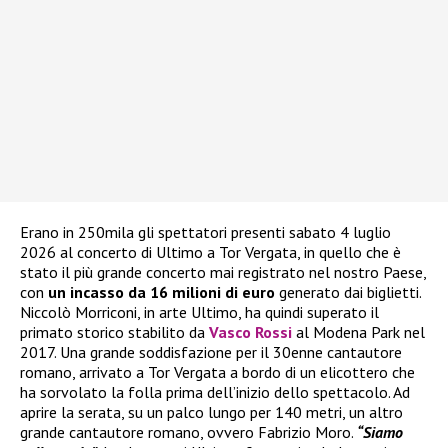
Erano in 250mila gli spettatori presenti sabato 4 luglio
2026 al concerto di Ultimo a Tor Vergata, in quello che è
stato il più grande concerto mai registrato nel nostro Paese,
con
un incasso da 16 milioni di euro
generato dai biglietti.
Niccolò Morriconi, in arte Ultimo, ha quindi superato il
primato storico stabilito da
Vasco Rossi
al Modena Park nel
2017. Una grande soddisfazione per il 30enne cantautore
romano, arrivato a Tor Vergata a bordo di un elicottero che
ha sorvolato la folla prima dell’inizio dello spettacolo. Ad
aprire la serata, su un palco lungo per 140 metri, un altro
grande cantautore romano, ovvero Fabrizio Moro.
“Siamo