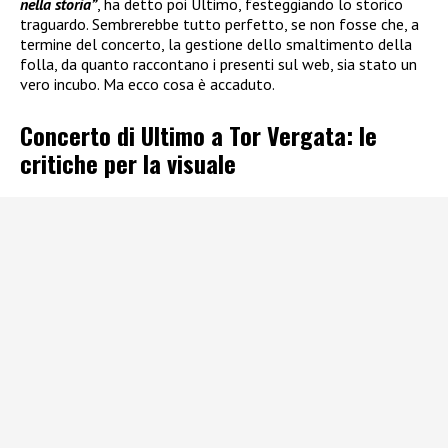
nella storia”
, ha detto poi Ultimo, festeggiando lo storico
traguardo. Sembrerebbe tutto perfetto, se non fosse che, a
termine del concerto, la gestione dello smaltimento della
folla, da quanto raccontano i presenti sul web, sia stato un
vero incubo. Ma ecco cosa è accaduto.
Concerto di Ultimo a Tor Vergata: le
critiche per la visuale