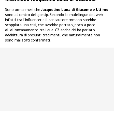
Sono ormai mesi che
Jacqueline Luna di Giacomo
e
Ultimo
sono al centro del gossip. Secondo le malelingue del web
infatti tra l’influencer e il cantautore romano sarebbe
scoppiata una crisi, che avrebbe portato, poco a poco,
all’allontanamento tra i due. C’è anche chi ha parlato
addirittura di presunti tradimenti, che naturalmente non
sono mai stati confermati.