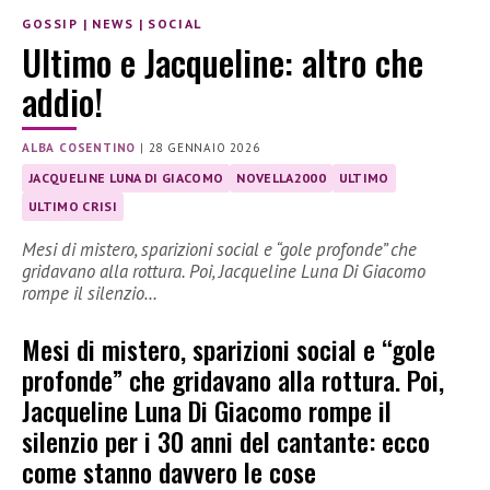
GOSSIP
|
NEWS
|
SOCIAL
Ultimo e Jacqueline: altro che
addio!
ALBA COSENTINO
|
28 GENNAIO 2026
JACQUELINE LUNA DI GIACOMO
NOVELLA2000
ULTIMO
ULTIMO CRISI
Mesi di mistero, sparizioni social e “gole profonde” che
gridavano alla rottura. Poi, Jacqueline Luna Di Giacomo
rompe il silenzio…
Mesi di mistero, sparizioni social e “gole
profonde” che gridavano alla rottura. Poi,
Jacqueline Luna Di Giacomo rompe il
silenzio per i 30 anni del cantante: ecco
come stanno davvero le cose