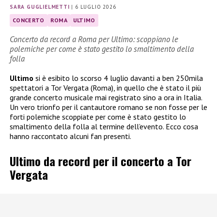
SARA GUGLIELMETTI
|
6 LUGLIO 2026
CONCERTO
ROMA
ULTIMO
Concerto da record a Roma per Ultimo: scoppiano le
polemiche per come è stato gestito lo smaltimento della
folla
Ultimo
si è esibito lo scorso 4 luglio davanti a ben 250mila
spettatori a Tor Vergata (Roma), in quello che è stato il più
grande concerto musicale mai registrato sino a ora in Italia.
Un vero trionfo per il cantautore romano se non fosse per le
forti polemiche scoppiate per come è stato gestito lo
smaltimento della folla al termine dell’evento. Ecco cosa
hanno raccontato alcuni fan presenti.
Ultimo da record per il concerto a Tor
Vergata