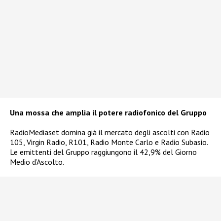
Una mossa che amplia il potere radiofonico del Gruppo
RadioMediaset domina già il mercato degli ascolti con Radio
105, Virgin Radio, R101, Radio Monte Carlo e Radio Subasio.
Le emittenti del Gruppo raggiungono il 42,9% del Giorno
Medio d’Ascolto.