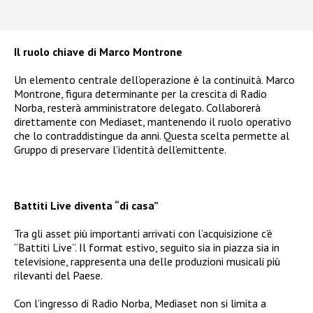
Il ruolo chiave di Marco Montrone
Un elemento centrale dell’operazione è la continuità. Marco
Montrone, figura determinante per la crescita di Radio
Norba, resterà amministratore delegato. Collaborerà
direttamente con Mediaset, mantenendo il ruolo operativo
che lo contraddistingue da anni. Questa scelta permette al
Gruppo di preservare l’identità dell’emittente.
Battiti Live diventa “di casa”
Tra gli asset più importanti arrivati con l’acquisizione c’è
“Battiti Live”. Il format estivo, seguito sia in piazza sia in
televisione, rappresenta una delle produzioni musicali più
rilevanti del Paese.
Con l’ingresso di Radio Norba, Mediaset non si limita a