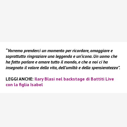
“Vorremo prenderci un momento per ricordare, omaggiare e
soprattutto ringraziare una leggenda e un’icona. Un uomo che
ha fatto parlare e amare tutto il mondo, e che a noi ci ha
insegnato il valore della vita, dell’umiltà e della spensieratezza”.
LEGGI ANCHE:
Ilary Blasi nel backstage di Battiti Live
con la figlia Isabel