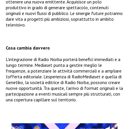
ottenere una nuova emittente. Acquisisce un polo
produttivo in grado di generare spettacolo, contenuti
originali e nuovi flussi di pubblico. Le sinergie future potranno
dare vita a progetti più ambiziosi, soprattutto in ambito
televisivo.
Cosa cambia davvero
L’integrazione di Radio Norba porterà benefici immediati e a
lungo termine. Mediaset punta a gestire meglio le
frequenze, a potenziare le attività commerciali e a ampliare
l’offerta editoriale. L’esperienza di RadioMediaset e quella di
Genetiko, la società editrice di Radio Norba, possono creare
nuove opportunità. Tra queste, l’arrivo di format originali e la
partecipazione a eventi musicali sempre più strutturati, con
una copertura capillare sul territorio.