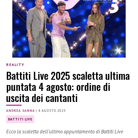
REALITY
Battiti Live 2025 scaletta ultima
puntata 4 agosto: ordine di
uscita dei cantanti
ANDREA SANNA
|
4 AGOSTO 2025
BATTITI LIVE
Ecco la scaletta dell’ultimo appuntamento di Battiti Live