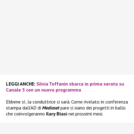
LEGGI ANCHE:
Silvia Toffanin sbarca in prima serata su
Canale 5 con un nuovo programma
Ebbene sì, la conduttrice ci sarà. Come rivelato in conferenza
stampa dall’AD di
Mediaset
pare ci siano dei progetti in ballo
che coinvolgeranno
Ilary Blasi
nei prossimi mesi.