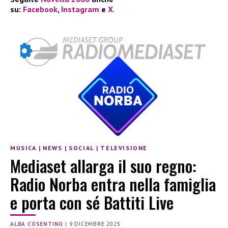
su:
Facebook
,
Instagram
e
X
.
MUSICA
|
NEWS
|
SOCIAL
|
TELEVISIONE
Mediaset allarga il suo regno:
Radio Norba entra nella famiglia
e porta con sé Battiti Live
ALBA COSENTINO
|
9 DICEMBRE 2025