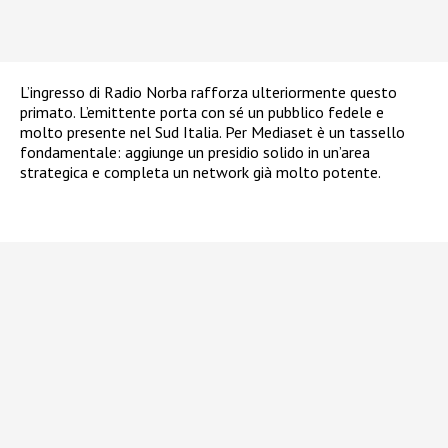
L’ingresso di Radio Norba rafforza ulteriormente questo
primato. L’emittente porta con sé un pubblico fedele e
molto presente nel Sud Italia. Per Mediaset è un tassello
fondamentale: aggiunge un presidio solido in un’area
strategica e completa un network già molto potente.