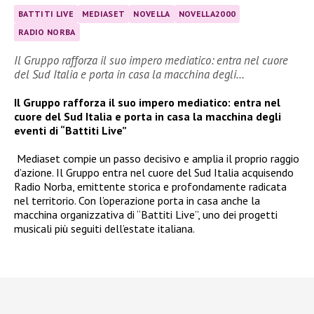
BATTITI LIVE
MEDIASET
NOVELLA
NOVELLA2000
RADIO NORBA
Il Gruppo rafforza il suo impero mediatico: entra nel cuore
del Sud Italia e porta in casa la macchina degli…
Il Gruppo rafforza il suo impero mediatico: entra nel
cuore del Sud Italia e porta in casa la macchina degli
eventi di “Battiti Live”
Mediaset compie un passo decisivo e amplia il proprio raggio
d’azione. Il Gruppo entra nel cuore del Sud Italia acquisendo
Radio Norba, emittente storica e profondamente radicata
nel territorio. Con l’operazione porta in casa anche la
macchina organizzativa di “Battiti Live”, uno dei progetti
musicali più seguiti dell’estate italiana.