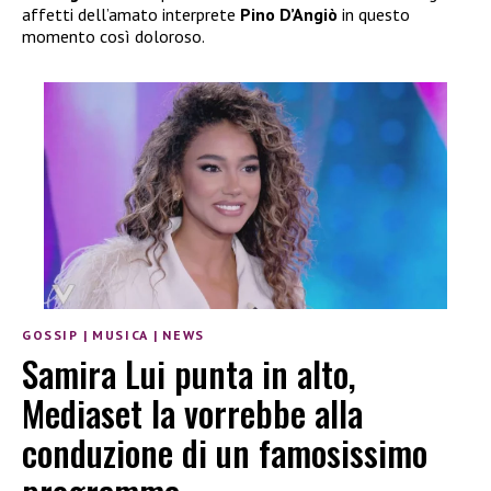
affetti dell’amato interprete
Pino D’Angiò
in questo
momento così doloroso.
GOSSIP
|
MUSICA
|
NEWS
Samira Lui punta in alto,
Mediaset la vorrebbe alla
conduzione di un famosissimo