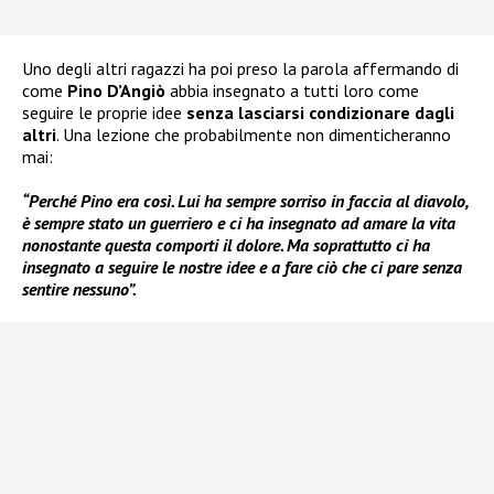
Uno degli altri ragazzi ha poi preso la parola affermando di
come
Pino D’Angiò
abbia insegnato a tutti loro come
seguire le proprie idee
senza lasciarsi condizionare dagli
altri
. Una lezione che probabilmente non dimenticheranno
mai:
“Perché Pino era così. Lui ha sempre sorriso in faccia al diavolo,
è sempre stato un guerriero e ci ha insegnato ad amare la vita
nonostante questa comporti il dolore. Ma soprattutto ci ha
insegnato a seguire le nostre idee e a fare ciò che ci pare senza
sentire nessuno”.