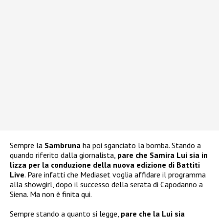
Sempre la
Sambruna
ha poi sganciato la bomba. Stando a
quando riferito dalla giornalista,
pare che Samira Lui sia in
lizza per la conduzione della nuova edizione di Battiti
Live
. Pare infatti che Mediaset voglia affidare il programma
alla showgirl, dopo il successo della serata di Capodanno a
Siena. Ma non è finita qui.
Sempre stando a quanto si legge,
pare che la Lui sia