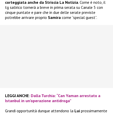
corteggiata anche da Striscia La Notizia
. Come è noto, il
tg satirico tornerà a breve in prima serata su Canale 5 con
cinque puntate e pare che in due delle serate previste
potrebbe arrivare proprio
Samira
come “special guest”.
LEGGI ANCHE
:
Dalla Turchia: “Can Yaman arrestato a
Istanbul in un’operazione antidroga”
Grandi opportunità dunque attendono la
Lui
prossimamente