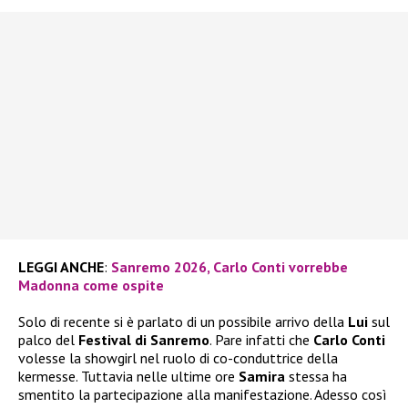
LEGGI ANCHE
:
Sanremo 2026, Carlo Conti vorrebbe
Madonna come ospite
Solo di recente si è parlato di un possibile arrivo della
Lui
sul
palco del
Festival di Sanremo
. Pare infatti che
Carlo Conti
volesse la showgirl nel ruolo di co-conduttrice della
kermesse. Tuttavia nelle ultime ore
Samira
stessa ha
smentito la partecipazione alla manifestazione. Adesso così