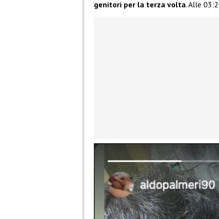
genitori per la terza volta
. Alle 03: