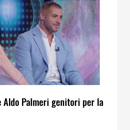
Aldo Palmeri genitori per la