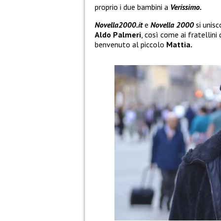
proprio i due bambini a
Verissimo.
Novella2000.it
e
Novella 2000
si unis
Aldo Palmeri
, così come ai fratellini
benvenuto al piccolo
Mattia.