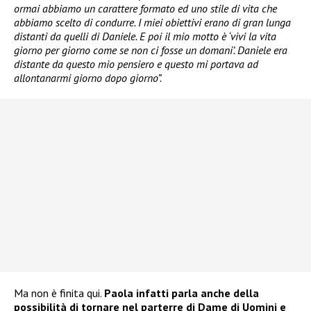
ormai abbiamo un carattere formato ed uno stile di vita che
abbiamo scelto di condurre. I miei obiettivi erano di gran lunga
distanti da quelli di Daniele. E poi il mio motto è ‘vivi la vita
giorno per giorno come se non ci fosse un domani’. Daniele era
distante da questo mio pensiero e questo mi portava ad
allontanarmi giorno dopo giorno”.
Ma non è finita qui.
Paola infatti parla anche della
possibilità di tornare nel parterre di Dame di Uomini e