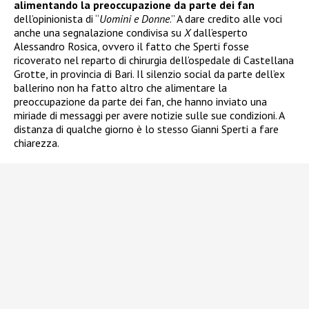
alimentando la preoccupazione da parte dei fan
dell’opinionista di “
Uomini e Donne
.” A dare credito alle voci
anche una segnalazione condivisa su
X
dall’esperto
Alessandro Rosica, ovvero il fatto che Sperti fosse
ricoverato nel reparto di chirurgia dell’ospedale di Castellana
Grotte, in provincia di Bari. Il silenzio social da parte dell’ex
ballerino non ha fatto altro che alimentare la
preoccupazione da parte dei fan, che hanno inviato una
miriade di messaggi per avere notizie sulle sue condizioni. A
distanza di qualche giorno è lo stesso Gianni Sperti a fare
chiarezza.