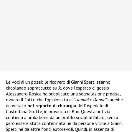
Le voci di un possibile ricovero di Gianni Sperti stanno
circolando soprattutto su
X
, dove l’esperto di gossip
Alessandro Rosica ha pubblicato una segnalazione precisa,
ovvero il fatto che l’opinionista di “
Uomini e Donne”
sarebbe
ricoverato
nel reparto di chirurgia
dell’ospedale di
Castellana Grotte, in provincia di Bari. Questa notizia
continua a rimbalzare da un profilo social all’altro, senza
però essere stata confermata né da persone vicine a Gianni
Sperti né da altre fonti autorevoli. Quindi, in assenza di