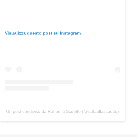
Visualizza questo post su Instagram
Un post condiviso da Raffaella Scuotto (@raffaellascuotto)