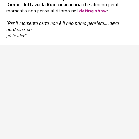
Donne
. Tuttavia la
Ruocco
annuncia che almeno per il
momento non pensa al ritorno nel
dating show
:
“Per il momento certo non è il mio primo pensiero…. devo
riordinare un
pò le idee”.