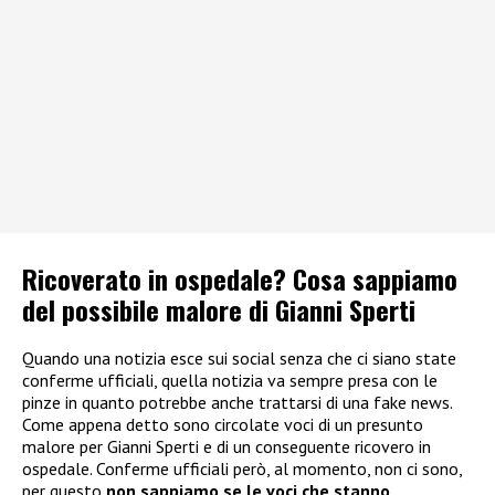
Ricoverato in ospedale? Cosa sappiamo
del possibile malore di Gianni Sperti
Quando una notizia esce sui social senza che ci siano state
conferme ufficiali, quella notizia va sempre presa con le
pinze in quanto potrebbe anche trattarsi di una fake news.
Come appena detto sono circolate voci di un presunto
malore per Gianni Sperti e di un conseguente ricovero in
ospedale. Conferme ufficiali però, al momento, non ci sono,
per questo
non sappiamo se le voci che stanno