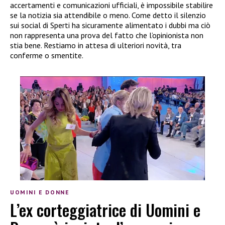
accertamenti e comunicazioni ufficiali, è impossibile stabilire
se la notizia sia attendibile o meno. Come detto il silenzio
sui social di Sperti ha sicuramente alimentato i dubbi ma ciò
non rappresenta una prova del fatto che l’opinionista non
stia bene. Restiamo in attesa di ulteriori novità, tra
conferme o smentite.
UOMINI E DONNE
L’ex corteggiatrice di Uomini e