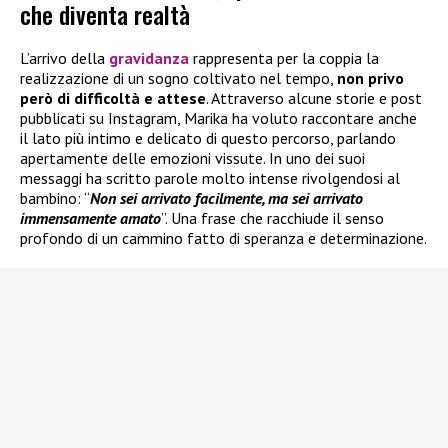
che diventa realtà
L’arrivo della
gravidanza
rappresenta per la coppia la
realizzazione di un sogno coltivato nel tempo,
non privo
però di difficoltà e attese
. Attraverso alcune storie e post
pubblicati su Instagram, Marika ha voluto raccontare anche
il lato più intimo e delicato di questo percorso, parlando
apertamente delle emozioni vissute. In uno dei suoi
messaggi ha scritto parole molto intense rivolgendosi al
bambino: “
Non sei arrivato facilmente, ma sei arrivato
immensamente amato
”. Una frase che racchiude il senso
profondo di un cammino fatto di speranza e determinazione.