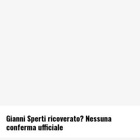
Gianni Sperti ricoverato? Nessuna
conferma ufficiale