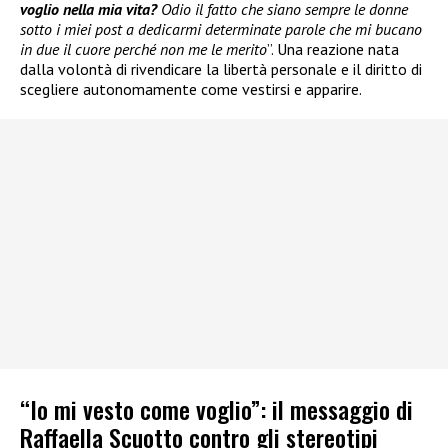
voglio nella mia vita?
Odio il fatto che siano sempre le donne
sotto i miei post a dedicarmi determinate parole che mi bucano
in due il cuore perché non me le merito
”. Una reazione nata
dalla volontà di rivendicare la libertà personale e il diritto di
scegliere autonomamente come vestirsi e apparire.
“Io mi vesto come voglio”: il messaggio di
Raffaella Scuotto contro gli stereotipi