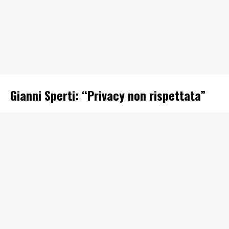
Gianni Sperti: “Privacy non rispettata”