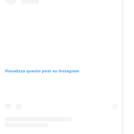
Visualizza questo post su Instagram