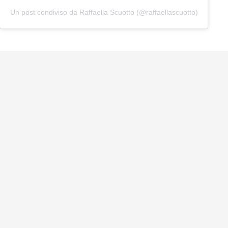
Un post condiviso da Raffaella Scuotto (@raffaellascuotto)