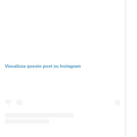
Visualizza questo post su Instagram