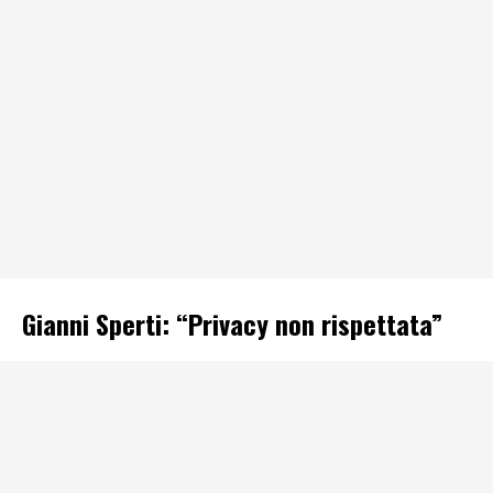
Gianni Sperti: “Privacy non rispettata”