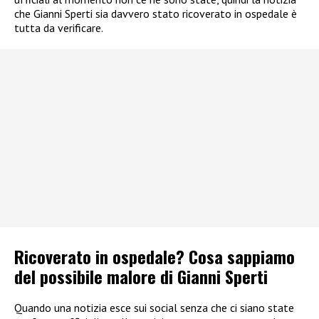
che Gianni Sperti sia davvero stato ricoverato in ospedale è
tutta da verificare.
Ricoverato in ospedale? Cosa sappiamo
del possibile malore di Gianni Sperti
Quando una notizia esce sui social senza che ci siano state