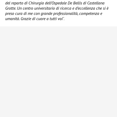
del reparto di Chirurgia dell’Ospedale De Bellis di Castellana
Grotte. Un centro universitario di ricerca e d’eccellenza che si è
preso cura di me con grande professionalità, competenza e
umanità. Grazie di cuore a tutti voi
“.