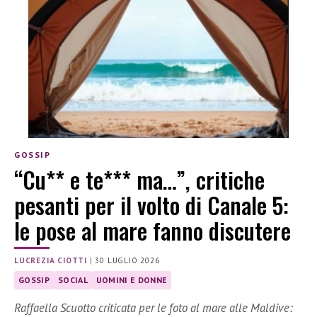
GOSSIP
“Cu** e te*** ma…”, critiche
pesanti per il volto di Canale 5:
le pose al mare fanno discutere
LUCREZIA CIOTTI
|
30 LUGLIO 2026
GOSSIP
SOCIAL
UOMINI E DONNE
Raffaella Scuotto criticata per le foto al mare alle Maldive: