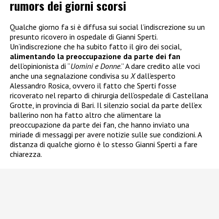
rumors dei giorni scorsi
Qualche giorno fa si è diffusa sui social l’indiscrezione su un
presunto ricovero in ospedale di Gianni Sperti.
Un’indiscrezione che ha subito fatto il giro dei social,
alimentando la preoccupazione da parte dei fan
dell’opinionista di “
Uomini e Donne
.” A dare credito alle voci
anche una segnalazione condivisa su
X
dall’esperto
Alessandro Rosica, ovvero il fatto che Sperti fosse
ricoverato nel reparto di chirurgia dell’ospedale di Castellana
Grotte, in provincia di Bari. Il silenzio social da parte dell’ex
ballerino non ha fatto altro che alimentare la
preoccupazione da parte dei fan, che hanno inviato una
miriade di messaggi per avere notizie sulle sue condizioni. A
distanza di qualche giorno è lo stesso Gianni Sperti a fare
chiarezza.