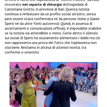
ricoverato
nel reparto di chirurgia
dell’ospedale di
Castellana Grotte, in provincia di Bari. Questa notizia
continua a rimbalzare da un profilo social all’altro, senza
però essere stata confermata né da persone vicine a Gianni
Sperti né da altre fonti autorevoli. Quindi, in assenza di
accertamenti e comunicazioni ufficiali, è impossibile stabilire
se la notizia sia attendibile o meno. Come detto il silenzio
sui social di Sperti ha sicuramente alimentato i dubbi ma ciò
non rappresenta una prova del fatto che l’opinionista non
stia bene. Restiamo in attesa di ulteriori novità, tra
conferme o smentite.