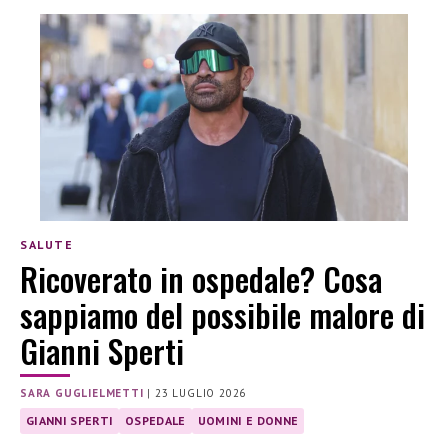
SALUTE
Ricoverato in ospedale? Cosa
sappiamo del possibile malore di
Gianni Sperti
SARA GUGLIELMETTI
|
23 LUGLIO 2026
GIANNI SPERTI
OSPEDALE
UOMINI E DONNE