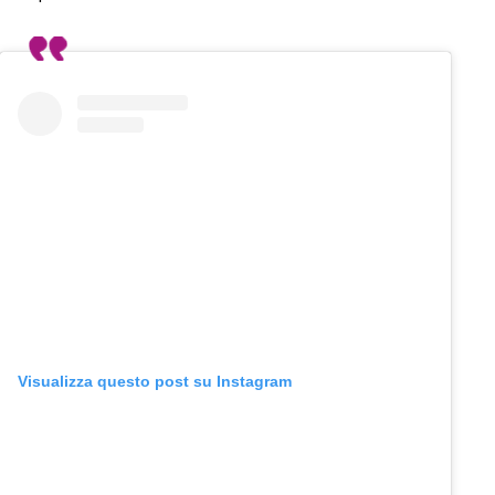
Visualizza questo post su Instagram