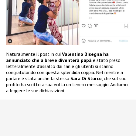
Naturalmente il post in cui
Valentino Bisegna ha
annunciato che a breve diventerà papà
è stato preso
letteralmente d’assalto dai fan e gli utenti si stanno
congratulando con questa splendida coppia. Nel mentre a
parlare è stata anche la stessa
Sara Di Sturco
, che sul suo
profilo ha scritto a sua volta un tenero messaggio. Andiamo
a leggere le sue dichiarazioni.