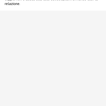
relazione.