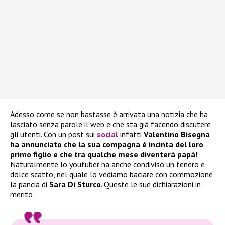
Adesso come se non bastasse è arrivata una notizia che ha
lasciato senza parole il web e che sta già facendo discutere
gli utenti. Con un post sui
social
infatti
Valentino Bisegna
ha annunciato che la sua compagna è incinta del loro
primo figlio e che tra qualche mese diventerà papà!
Naturalmente lo youtuber ha anche condiviso un tenero e
dolce scatto, nel quale lo vediamo baciare con commozione
la pancia di
Sara Di Sturco
. Queste le sue dichiarazioni in
merito: