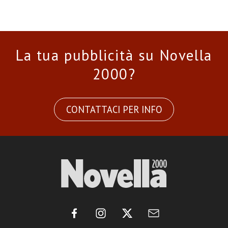
La tua pubblicità su Novella
2000?
CONTATTACI PER INFO