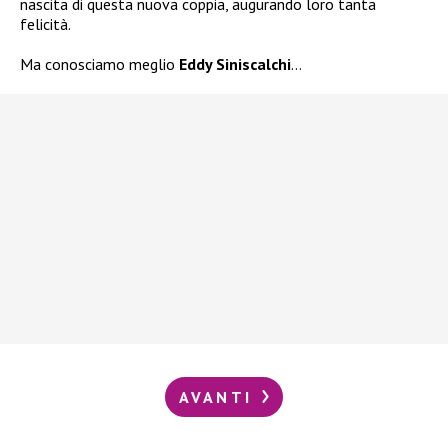
nascita di questa nuova coppia, augurando loro tanta
felicità.
Ma conosciamo meglio
Eddy Siniscalchi
…
AVANTI