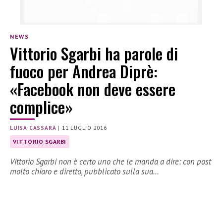
NEWS
Vittorio Sgarbi ha parole di
fuoco per Andrea Diprè:
«Facebook non deve essere
complice»
LUISA CASSARÀ
|
11 LUGLIO 2016
VITTORIO SGARBI
Vittorio Sgarbi non è certo uno che le manda a dire: con post
molto chiaro e diretto, pubblicato sulla sua…