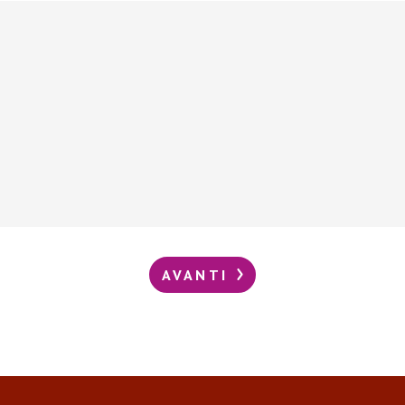
AVANTI