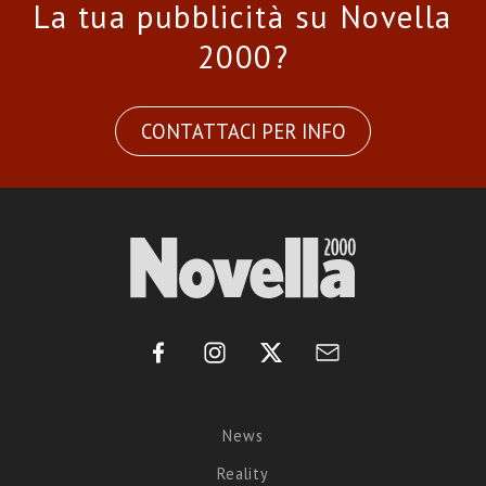
La tua pubblicità su Novella
2000?
CONTATTACI PER INFO
News
Reality