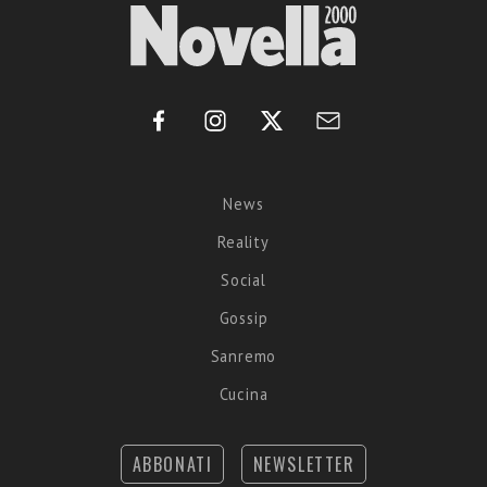
News
Reality
Social
Gossip
Sanremo
Cucina
ABBONATI
NEWSLETTER