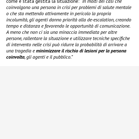
come è stata gestita la situazione:
“In molti dei casi che
coinvolgono una persona in crisi per problemi di salute mentale
o che sta mettendo attivamente in pericolo la propria
incolumità, gli agenti danno priorità alla de-escalation, creando
tempo e distanza e favorendo le opportunità di comunicazione.
A meno che non ci sia una minaccia immediata per altre
persone, rallentare la situazione e utilizzare tecniche specifiche
di intervento nelle crisi può ridurre la probabilità di arrivare a
una tragedia e
minimizzare il rischio di lesioni per la persona
coinvolta
, gli agenti e il pubblico.”