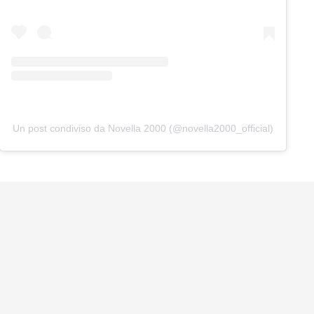
Un post condiviso da Novella 2000 (@novella2000_official)