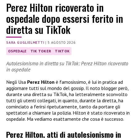
Perez Hilton ricoverato in
ospedale dopo essersi ferito in
diretta su TikTok
SARA GUGLIELMETTI
|
5 AGOSTO 2026
OSPEDALE
TIK TOKER
TIKTOK
Autolesionismo in diretta su TikTok: Perez Hilton ricoverato
in ospedale
Negli Usa
Perez Hilton
è famosissimo, è lui in pratica ad
aggiornare tutti sul mondo del gossip. Il noto blogger però,
durante una diretta su TikTok, ha letteralmente sconvolto
tutti gli utenti collegati, in quanto, durante la diretta, ha
cominciato a ferirsi ripetutamente, tanto da portare gli
spettatori a chiamare la polizia. Hilton è stato ricoverato in
ospedale. Ma vediamo esattamente che cosa è successo.
Perez Hilton, atti di autolesionismo in