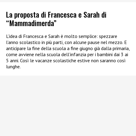
La proposta di Francesca e Sarah di
“Mammadimerda”
L’idea di Francesca e Sarah è molto semplice: spezzare
l’anno scolastico in più parti, con alcune pause nel mezzo. E
anticipare la fine della scuola a fine giugno già dalla primaria,
come avviene nella scuola dell’infanzia per i bambini dai 3 ai
5 anni. Così le vacanze scolastiche estive non saranno così
lunghe.