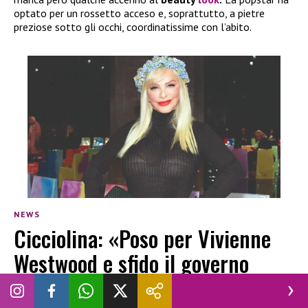
optato per un rossetto acceso e, soprattutto, a pietre
preziose sotto gli occhi, coordinatissime con l’abito.
NEWS
Cicciolina: «Poso per Vivienne
Westwood e sfido il governo
Meloni»