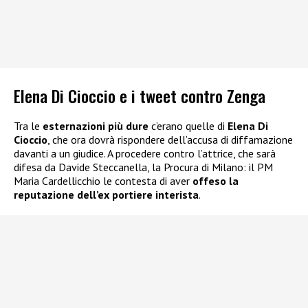
Elena Di Cioccio e i tweet contro Zenga
Tra le
esternazioni più dure
c’erano quelle di
Elena Di
Cioccio
, che ora dovrà rispondere dell’accusa di diffamazione
davanti a un giudice. A procedere contro l’attrice, che sarà
difesa da Davide Steccanella, la Procura di Milano: il PM
Maria Cardellicchio le contesta di aver
offeso la
reputazione dell’ex portiere interista
.