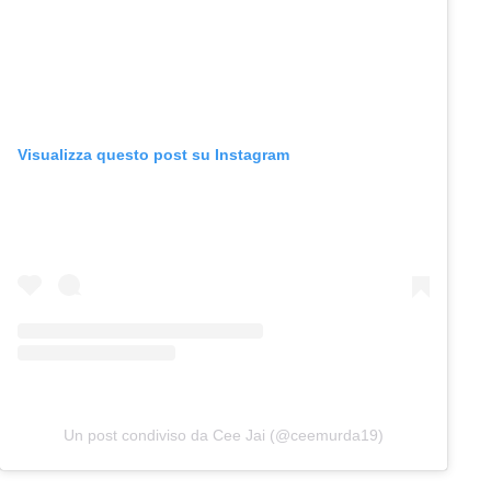
Visualizza questo post su Instagram
Un post condiviso da Cee Jai (@ceemurda19)