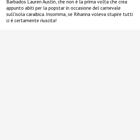
Barbados Lauren Austin, che non è la prima volta che crea
appunto abiti per la popstar in occasione del carnevale
sull’isola caraibica. Insomma, se Rihanna voleva stupire tutti
ci è certamente riuscita!