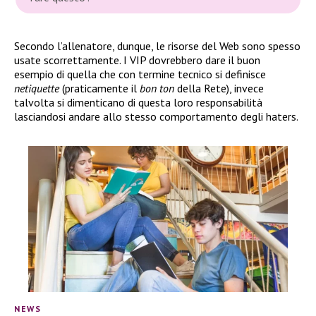
Secondo l’allenatore, dunque, le risorse del Web sono spesso
usate scorrettamente. I VIP dovrebbero dare il buon
esempio di quella che con termine tecnico si definisce
netiquette
(praticamente il
bon ton
della Rete), invece
talvolta si dimenticano di questa loro responsabilità
lasciandosi andare allo stesso comportamento degli haters.
NEWS