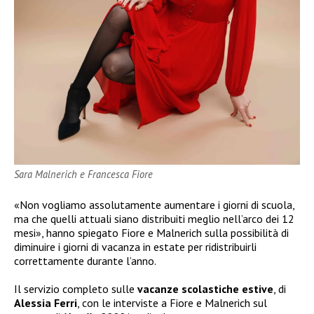
Sara Malnerich e Francesca Fiore
«Non vogliamo assolutamente aumentare i giorni di scuola,
ma che quelli attuali siano distribuiti meglio nell’arco dei 12
mesi», hanno spiegato Fiore e Malnerich sulla possibilità di
diminuire i giorni di vacanza in estate per ridistribuirli
correttamente durante l’anno.
Il servizio completo sulle
vacanze scolastiche estive
, di
Alessia Ferri
, con le interviste a Fiore e Malnerich sul