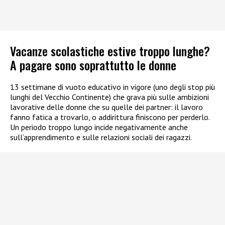
Vacanze scolastiche estive troppo lunghe?
A pagare sono soprattutto le donne
13 settimane di vuoto educativo in vigore (uno degli stop più
lunghi del Vecchio Continente) che grava più sulle ambizioni
lavorative delle donne che su quelle dei partner: il lavoro
fanno fatica a trovarlo, o addirittura finiscono per perderlo.
Un periodo troppo lungo incide negativamente anche
sull’apprendimento e sulle relazioni sociali dei ragazzi.