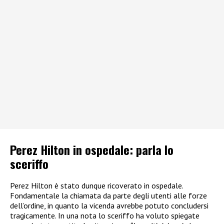
Perez Hilton in ospedale: parla lo
sceriffo
Perez Hilton è stato dunque ricoverato in ospedale.
Fondamentale la chiamata da parte degli utenti alle forze
dell’ordine, in quanto la vicenda avrebbe potuto concludersi
tragicamente. In una nota lo sceriffo ha voluto spiegate