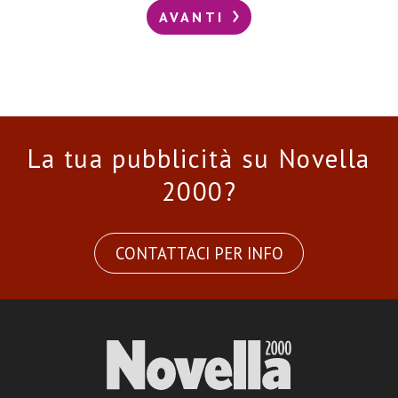
AVANTI
La tua pubblicità su Novella
2000?
CONTATTACI PER INFO