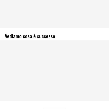
Vediamo cosa è successo