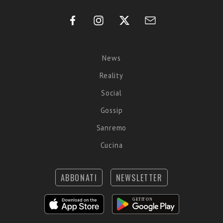
News
Reality
Social
Gossip
Sanremo
Cucina
ABBONATI
NEWSLETTER