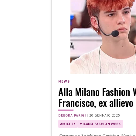
NEWS
Alla Milano Fashion 
Francisco, ex allievo
DEBORA PARIGI
|
20 GENNAIO 2025
AMICI 23
MILANO FASHION WEEK