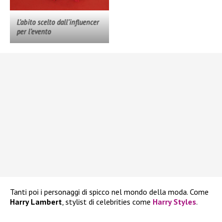
L’abito scelto dall’influencer
per l’evento
Tanti poi i personaggi di spicco nel mondo della moda. Come
Harry Lambert
, stylist di celebrities come
Harry Styles
.