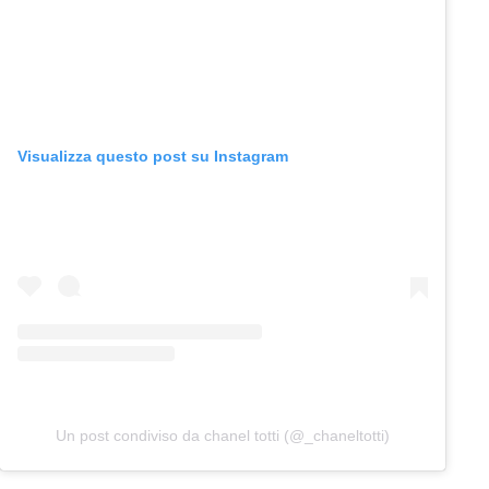
Visualizza questo post su Instagram
Un post condiviso da chanel totti (@_chaneltotti)