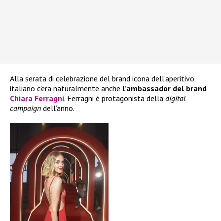
Alla serata di celebrazione del brand icona dell’aperitivo
italiano c’era naturalmente anche
l’ambassador del brand
Chiara Ferragni
. Ferragni è protagonista della
digital
campaign
dell’anno.