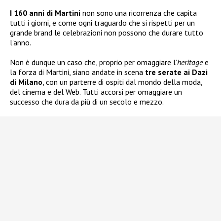
I 160 anni di Martini
non sono una ricorrenza che capita
tutti i giorni, e come ogni traguardo che si rispetti per un
grande brand le celebrazioni non possono che durare tutto
l’anno.
Non è dunque un caso che, proprio per omaggiare l’
heritage
e
la forza di Martini, siano andate in scena
tre serate ai Dazi
di Milano
, con un parterre di ospiti dal mondo della moda,
del cinema e del Web. Tutti accorsi per omaggiare un
successo che dura da più di un secolo e mezzo.