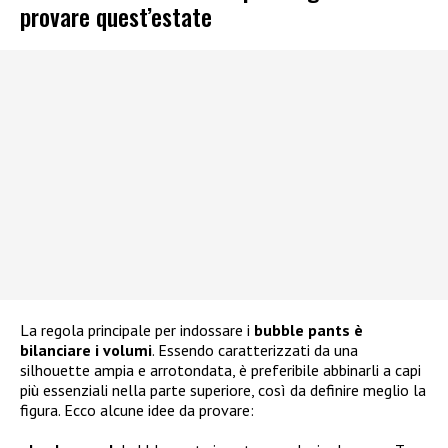
provare quest’estate
La regola principale per indossare i
bubble pants è
bilanciare i volumi
. Essendo caratterizzati da una
silhouette ampia e arrotondata, è preferibile abbinarli a capi
più essenziali nella parte superiore, così da definire meglio la
figura. Ecco alcune idee da provare: