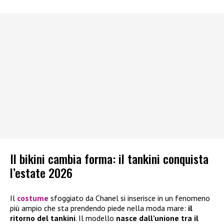
Il bikini cambia forma: il tankini conquista
l’estate 2026
Il
costume
sfoggiato da Chanel si inserisce in un fenomeno
più ampio che sta prendendo piede nella moda mare:
il
ritorno del tankini
. Il modello
nasce dall’unione tra il