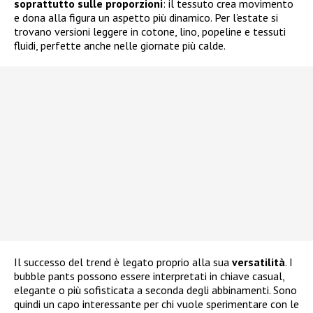
soprattutto sulle proporzioni
: il tessuto crea movimento
e dona alla figura un aspetto più dinamico. Per l’estate si
trovano versioni leggere in cotone, lino, popeline e tessuti
fluidi, perfette anche nelle giornate più calde.
Il successo del trend è legato proprio alla sua
versatilità
. I
bubble pants possono essere interpretati in chiave casual,
elegante o più sofisticata a seconda degli abbinamenti. Sono
quindi un capo interessante per chi vuole sperimentare con le