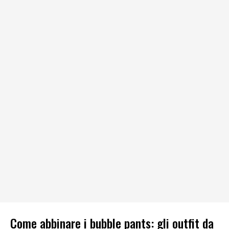
Come abbinare i bubble pants: gli outfit da