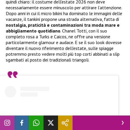
quindi chiaro: il costume dell’estate 2026 non deve
necessariamente essere minuscolo per attirare l’attenzione.
Dopo anni in cui il micro bikini ha dominato le immagini delle
vacanze, il tankini propone una strada alternativa, fatta di
nostalgia, praticità e contaminazioni tra moda mare e
abbigliamento quotidiano
. Chanel Totti, con il suo
completo rosa a Turks e Caicos, ne offre una versione
particolarmente glamour e audace. E se il suo look dovesse
diventare il nuovo riferimento dell’estate, sulle spiagge
potremmo presto vedere molti più top corti abbinati a slip
sgambati al posto dei tradizionali triangoli.