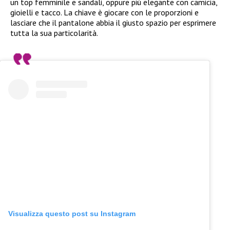
un top femminile e sandali, oppure più elegante con camicia,
gioielli e tacco. La chiave è giocare con le proporzioni e
lasciare che il pantalone abbia il giusto spazio per esprimere
tutta la sua particolarità.
Visualizza questo post su Instagram