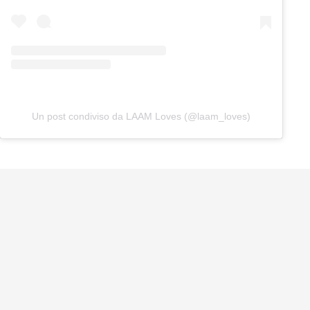
Un post condiviso da LAAM Loves (@laam_loves)