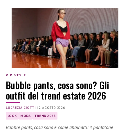
VIP STYLE
Bubble pants, cosa sono? Gli
outfit del trend estate 2026
LUCREZIA CIOTTI
|
2 AGOSTO 2026
LOOK
MODA
TREND 2026
Bubble pants, cosa sono e come abbinarli: il pantalone