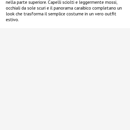
nella parte superiore. Capelli sciolti e leggermente mossi,
occhiali da sole scuri e il panorama caraibico completano un
look che trasforma il semplice costume in un vero outfit
estivo.