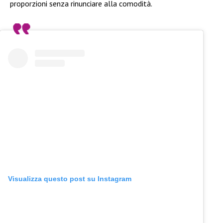
proporzioni senza rinunciare alla comodità.
Visualizza questo post su Instagram