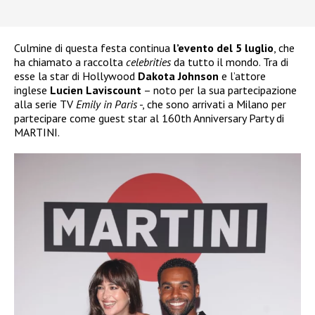
Culmine di questa festa continua
l’evento del 5 luglio
, che
ha chiamato a raccolta
celebrities
da tutto il mondo. Tra di
esse la star di Hollywood
Dakota Johnson
e l’attore
inglese
Lucien Laviscount
– noto per la sua partecipazione
alla serie TV
Emily in Paris
-, che sono arrivati a Milano per
partecipare come guest star al 160th Anniversary Party di
MARTINI.