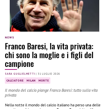
NEWS
Franco Baresi, la vita privata:
chi sono la moglie e i figli del
campione
SARA GUGLIELMETTI
|
31 LUGLIO 2026
CALCIATORE
MILAN
MORTE
Il mondo del calcio piange Franco Baresi: tutto sulla vita
privata
Nella notte il mondo del calcio italiano ha perso una delle