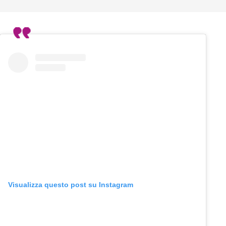
Visualizza questo post su Instagram