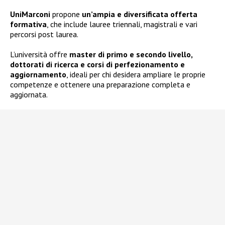
UniMarconi
propone
un’ampia e diversificata offerta
formativa
, che include lauree triennali, magistrali e vari
percorsi post laurea.
L’università offre
master di primo e secondo livello,
dottorati di ricerca e corsi di perfezionamento e
aggiornamento
, ideali per chi desidera ampliare le proprie
competenze e ottenere una preparazione completa e
aggiornata.