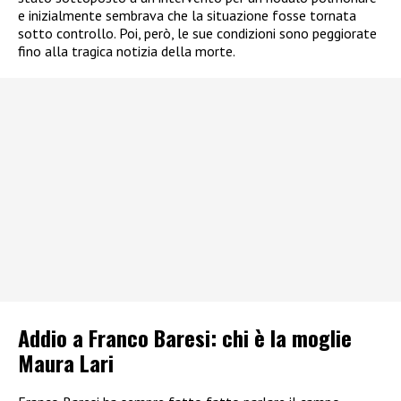
e inizialmente sembrava che la situazione fosse tornata
sotto controllo. Poi, però, le sue condizioni sono peggiorate
fino alla tragica notizia della morte.
Addio a Franco Baresi: chi è la moglie
Maura Lari