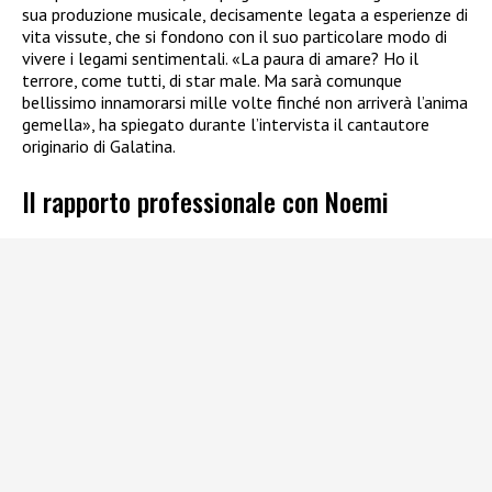
sua produzione musicale, decisamente legata a esperienze di
vita vissute, che si fondono con il suo particolare modo di
vivere i legami sentimentali. «La paura di amare? Ho il
terrore, come tutti, di star male. Ma sarà comunque
bellissimo innamorarsi mille volte finché non arriverà l’anima
gemella», ha spiegato durante l’intervista il cantautore
originario di Galatina.
Il rapporto professionale con Noemi