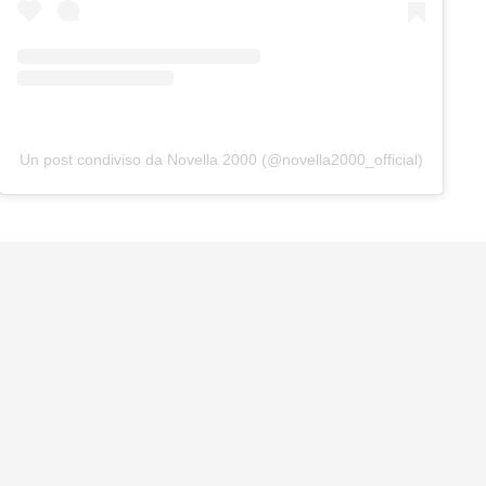
Un post condiviso da Novella 2000 (@novella2000_official)