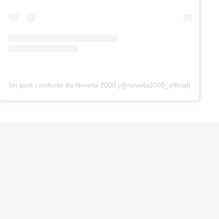
Un post condiviso da Novella 2000 (@novella2000_official)