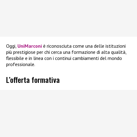
Oggi,
UniMarconi
è riconosciuta come una delle istituzioni
più prestigiose per chi cerca una formazione di alta qualità,
flessibile e in linea con i continui cambiamenti del mondo
professionale.
L’offerta formativa