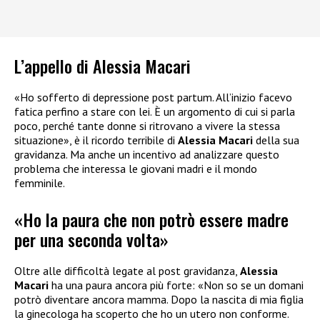
L’appello di Alessia Macari
«Ho sofferto di depressione post partum. All’inizio facevo
fatica perfino a stare con lei. È un argomento di cui si parla
poco, perché tante donne si ritrovano a vivere la stessa
situazione», è il ricordo terribile di
Alessia Macari
della sua
gravidanza. Ma anche un incentivo ad analizzare questo
problema che interessa le giovani madri e il mondo
femminile.
«Ho la paura che non potrò essere madre
per una seconda volta»
Oltre alle difficoltà legate al post gravidanza,
Alessia
Macari
ha una paura ancora più forte: «Non so se un domani
potrò diventare ancora mamma. Dopo la nascita di mia figlia
la ginecologa ha scoperto che ho un utero non conforme.