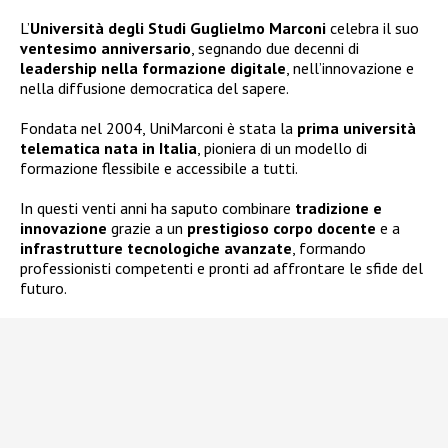
L’
Università degli Studi Guglielmo Marconi
celebra il suo
ventesimo anniversario
, segnando due decenni di
leadership nella formazione digitale
, nell’innovazione e
nella diffusione democratica del sapere.
Fondata nel 2004, UniMarconi è stata la
prima università
telematica nata in Italia
, pioniera di un modello di
formazione flessibile e accessibile a tutti.
In questi venti anni ha saputo combinare
tradizione e
innovazione
grazie a un
prestigioso corpo docente
e a
infrastrutture tecnologiche avanzate
, formando
professionisti competenti e pronti ad affrontare le sfide del
futuro.