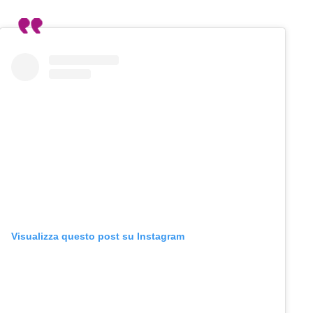
Visualizza questo post su Instagram