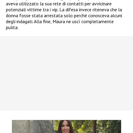
aveva utilizzato la sua rete di contatti per avvicinare
potenziali vittime tra i vip. La difesa invece riteneva che la
donna fosse stata arrestata solo perché conosceva alcuni
degli indagati. Alla fine, Maura ne uscì completamente
pulita.