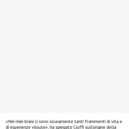
«Nei miei brani ci sono sicuramente tanti frammenti di vita e
di esperienze vissute», ha spiegato Cioffi sull’origine della