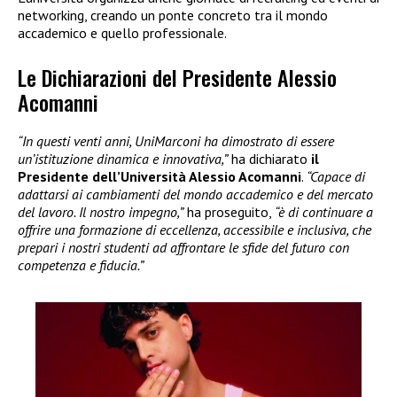
networking, creando un ponte concreto tra il mondo
accademico e quello professionale.
Le Dichiarazioni del Presidente Alessio
Acomanni
“In questi venti anni, UniMarconi ha dimostrato di essere
un’istituzione dinamica e innovativa,”
ha dichiarato
il
Presidente dell’Università Alessio Acomanni
.
“Capace di
adattarsi ai cambiamenti del mondo accademico e del mercato
del lavoro. Il nostro impegno,”
ha proseguito,
“è di continuare a
offrire una formazione di eccellenza, accessibile e inclusiva, che
prepari i nostri studenti ad affrontare le sfide del futuro con
competenza e fiducia.”