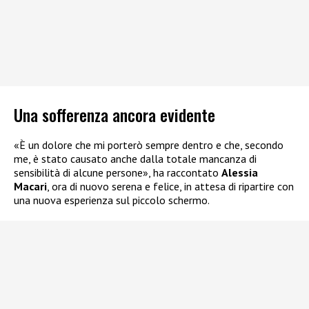
Una sofferenza ancora evidente
«È un dolore che mi porterò sempre dentro e che, secondo
me, è stato causato anche dalla totale mancanza di
sensibilità di alcune persone», ha raccontato
Alessia
Macari
, ora di nuovo serena e felice, in attesa di ripartire con
una nuova esperienza sul piccolo schermo.