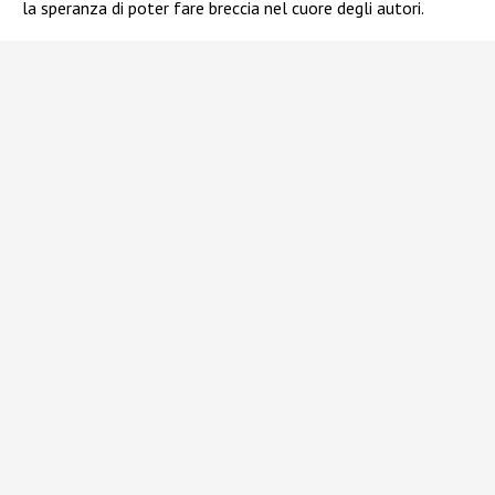
la speranza di poter fare breccia nel cuore degli autori.