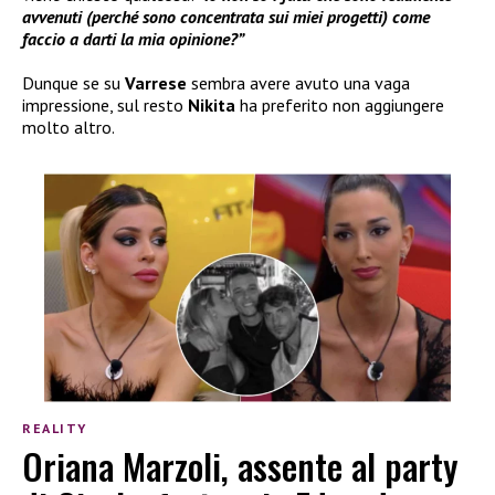
avvenuti (perché sono concentrata sui miei progetti) come
faccio a darti la mia opinione?”
Dunque se su
Varrese
sembra avere avuto una vaga
impressione, sul resto
Nikita
ha preferito non aggiungere
molto altro.
REALITY
Oriana Marzoli, assente al party