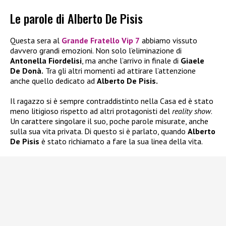
Le parole di Alberto De Pisis
Questa sera al
Grande Fratello Vip 7
abbiamo vissuto
davvero grandi emozioni. Non solo l’eliminazione di
Antonella Fiordelisi
, ma anche l’arrivo in finale di
Giaele
De Donà.
Tra gli altri momenti ad attirare l’attenzione
anche quello dedicato ad
Alberto De Pisis.
Il ragazzo si è sempre contraddistinto nella Casa ed è stato
meno litigioso rispetto ad altri protagonisti del
reality show
.
Un carattere singolare il suo, poche parole misurate, anche
sulla sua vita privata. Di questo si è parlato, quando
Alberto
De Pisis
è stato richiamato a fare la sua linea della vita.