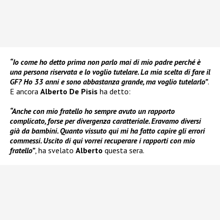
“Io come ho detto prima non parlo mai di mio padre perché è
una persona riservata e lo voglio tutelare. La mia scelta di fare il
GF? Ho 33 anni e sono abbastanza grande, ma voglio tutelarlo”
.
E ancora
Alberto De Pisis
ha detto:
“Anche con mio fratello ho sempre avuto un rapporto
complicato, forse per divergenza caratteriale. Eravamo diversi
già da bambini. Quanto vissuto qui mi ha fatto capire gli errori
commessi. Uscito di qui vorrei recuperare i rapporti con mio
fratello”
, ha svelato
Alberto
questa sera.