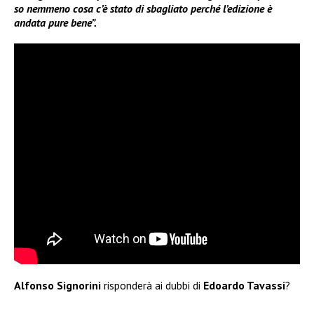
so nemmeno cosa c’è stato di sbagliato perché l’edizione è
andata pure bene”.
Alfonso Signorini
risponderà ai dubbi di
Edoardo Tavassi
?