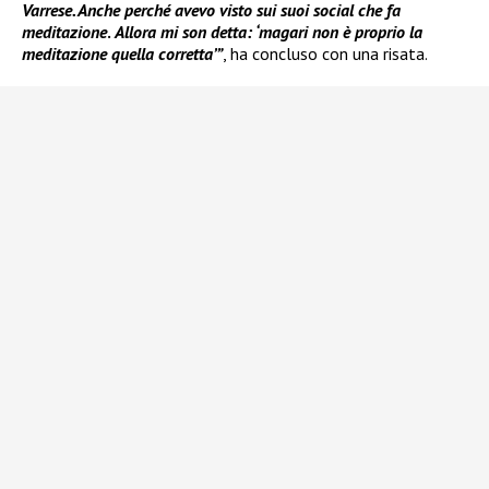
Varrese. Anche perché avevo visto sui suoi social che fa
meditazione
.
Allora mi son detta: ‘magari non è proprio la
meditazione quella corretta’”
, ha concluso con una risata.