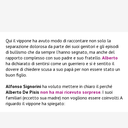
Qui il vippone ha avuto modo di raccontare non solo la
separazione dolorosa da parte dei suoi genitori e gli episodi
di bullismo che da sempre l’hanno segnato, ma anche del
rapporto complesso con suo padre e suo fratello.
Alberto
ha dichiarato di sentirsi come un guerriero e si è sentito il
dovere di chiedere scusa a suo papà per non essere stato un
buon figlio.
Alfonso Signorini
ha voluto mettere in chiaro il perché
Alberto De Pisis
non ha mai ricevuto sorprese
. I suoi
familiari (eccetto sua madre) non vogliono essere coinvolti. A
riguardo il vippone ha spiegato: