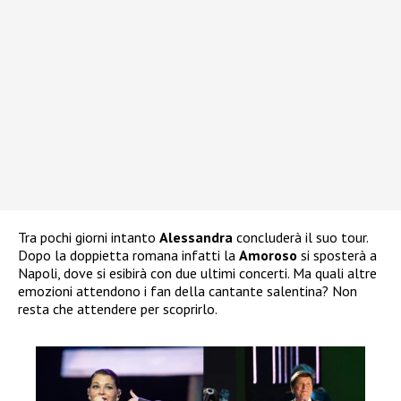
Tra pochi giorni intanto
Alessandra
concluderà il suo tour.
Dopo la doppietta romana infatti la
Amoroso
si sposterà a
Napoli, dove si esibirà con due ultimi concerti. Ma quali altre
emozioni attendono i fan della cantante salentina? Non
resta che attendere per scoprirlo.