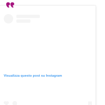
Visualizza questo post su Instagram