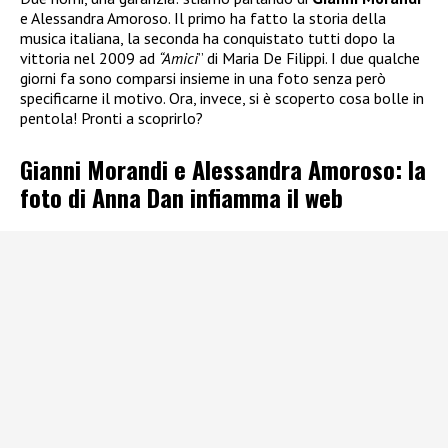
e Alessandra Amoroso. Il primo ha fatto la storia della
musica italiana, la seconda ha conquistato tutti dopo la
vittoria nel 2009 ad
“Amici
” di Maria De Filippi. I due qualche
giorni fa sono comparsi insieme in una foto senza però
specificarne il motivo. Ora, invece, si è scoperto cosa bolle in
pentola! Pronti a scoprirlo?
Gianni Morandi e Alessandra Amoroso: la
foto di Anna Dan infiamma il web