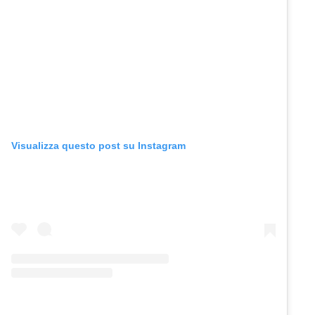
Visualizza questo post su Instagram