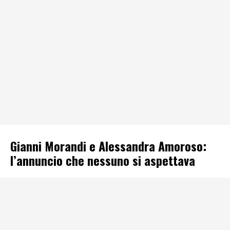
Gianni Morandi e Alessandra Amoroso:
l’annuncio che nessuno si aspettava