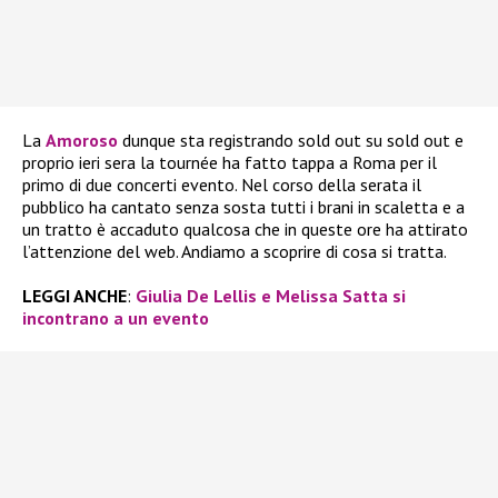
La
Amoroso
dunque sta registrando sold out su sold out e
proprio ieri sera la tournée ha fatto tappa a Roma per il
primo di due concerti evento. Nel corso della serata il
pubblico ha cantato senza sosta tutti i brani in scaletta e a
un tratto è accaduto qualcosa che in queste ore ha attirato
l’attenzione del web. Andiamo a scoprire di cosa si tratta.
LEGGI ANCHE
:
Giulia De Lellis e Melissa Satta si
incontrano a un evento