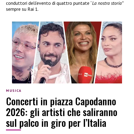
conduttori dell’evento di quattro puntate “
La nostra storia”
sempre su Rai 1.
MUSICA
Concerti in piazza Capodanno
2026: gli artisti che saliranno
sul palco in giro per l’Italia