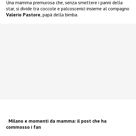
Una mamma premurosa che, senza smettere i panni della
star, si divide tra coccole e palcoscenici insieme al compagno
Valerio Pastore
, papà della bimba.
Milano e momenti da mamma: il post che ha
commosso i fan