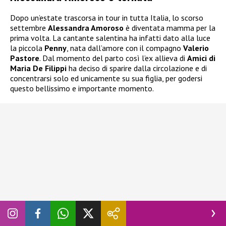
Dopo un’estate trascorsa in tour in tutta Italia, lo scorso
settembre
Alessandra Amoroso
è diventata mamma per la
prima volta. La cantante salentina ha infatti dato alla luce
la piccola
Penny
, nata dall’amore con il compagno
Valerio
Pastore
. Dal momento del parto così l’ex allieva di
Amici di
Maria De Filippi
ha deciso di sparire dalla circolazione e di
concentrarsi solo ed unicamente su sua figlia, per godersi
questo bellissimo e importante momento.