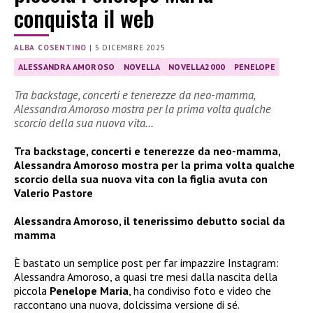
conquista il web
ALBA COSENTINO
|
5 DICEMBRE 2025
ALESSANDRA AMOROSO
NOVELLA
NOVELLA2000
PENELOPE
Tra backstage, concerti e tenerezze da neo-mamma,
Alessandra Amoroso mostra per la prima volta qualche
scorcio della sua nuova vita…
Tra backstage, concerti e tenerezze da neo-mamma,
Alessandra Amoroso mostra per la prima volta qualche
scorcio della sua nuova vita con la figlia avuta con
Valerio Pastore
Alessandra Amoroso, il tenerissimo debutto social da
mamma
È bastato un semplice post per far impazzire Instagram:
Alessandra Amoroso, a quasi tre mesi dalla nascita della
piccola
Penelope Maria
, ha condiviso foto e video che
raccontano una nuova, dolcissima versione di sé.