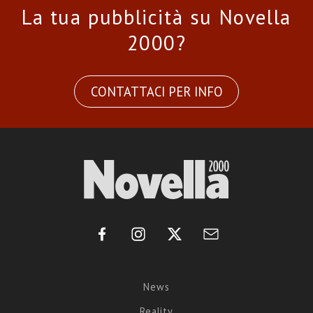
La tua pubblicità su Novella
2000?
CONTATTACI PER INFO
News
Reality