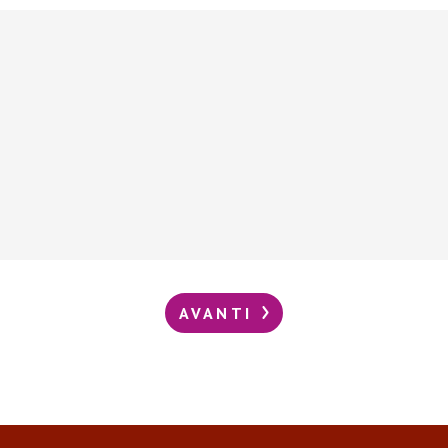
AVANTI