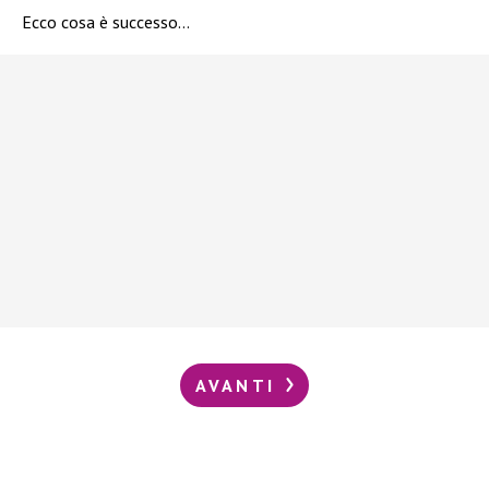
Ecco cosa è successo…
AVANTI