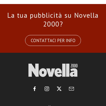
La tua pubblicità su Novella
2000?
CONTATTACI PER INFO