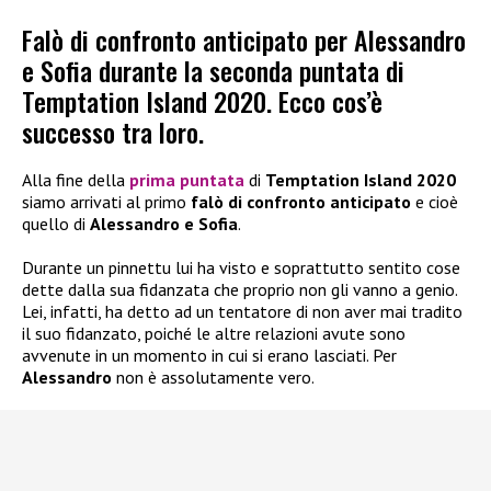
Falò di confronto anticipato per Alessandro
e Sofia durante la seconda puntata di
Temptation Island 2020. Ecco cos’è
successo tra loro.
Alla fine della
prima puntata
di
Temptation Island 2020
siamo arrivati al primo
falò di confronto anticipato
e cioè
quello di
Alessandro e Sofia
.
Durante un pinnettu lui ha visto e soprattutto sentito cose
dette dalla sua fidanzata che proprio non gli vanno a genio.
Lei, infatti, ha detto ad un tentatore di non aver mai tradito
il suo fidanzato, poiché le altre relazioni avute sono
avvenute in un momento in cui si erano lasciati. Per
Alessandro
non è assolutamente vero.