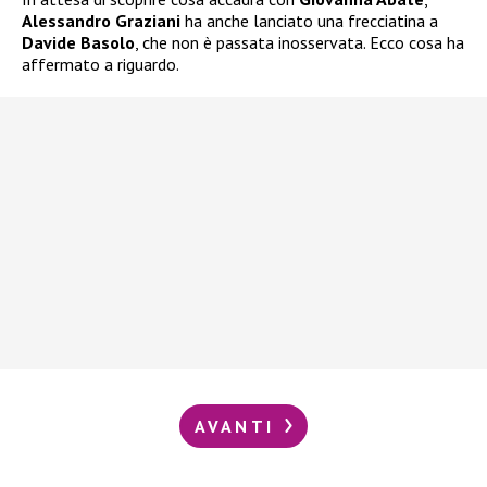
Alessandro Graziani
ha anche lanciato una frecciatina a
Davide Basolo
, che non è passata inosservata. Ecco cosa ha
affermato a riguardo.
AVANTI