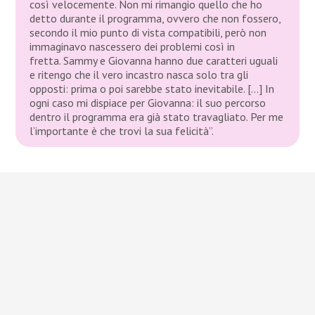
così velocemente. Non mi rimangio quello che ho
detto durante il programma, ovvero che non fossero,
secondo il mio punto di vista compatibili, però non
immaginavo nascessero dei problemi così in
fretta. Sammy e Giovanna hanno due caratteri uguali
e ritengo che il vero incastro nasca solo tra gli
opposti: prima o poi sarebbe stato inevitabile. […] In
ogni caso mi dispiace per Giovanna: il suo percorso
dentro il programma era già stato travagliato. Per me
l’importante è che trovi la sua felicità”.