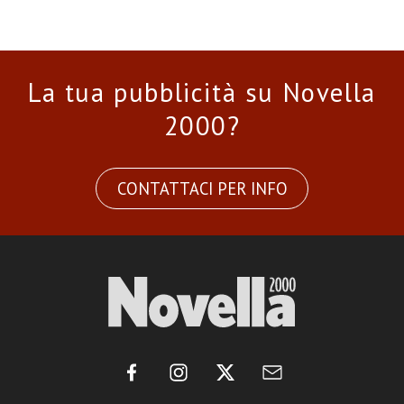
La tua pubblicità su Novella
2000?
CONTATTACI PER INFO