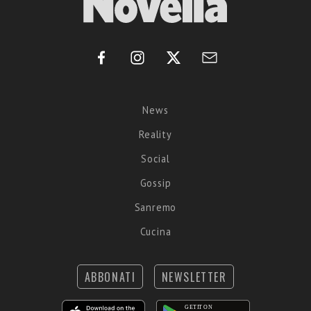
News
Reality
Social
Gossip
Sanremo
Cucina
ABBONATI
NEWSLETTER