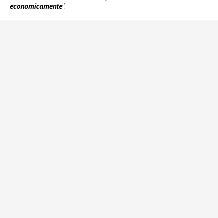
economicamente
“.