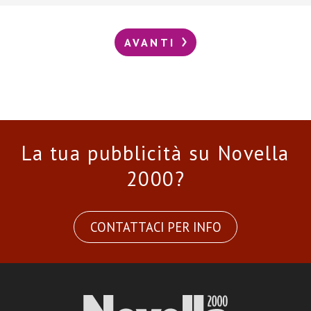
AVANTI
La tua pubblicità su Novella
2000?
CONTATTACI PER INFO