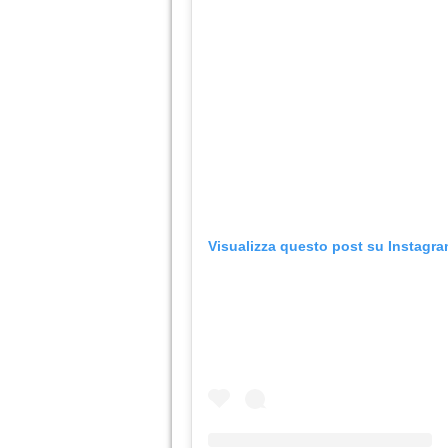
Visualizza questo post su Instagr