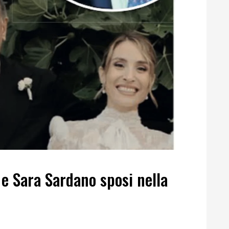
e Sara Sardano sposi nella