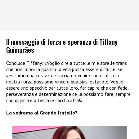
Il messaggio di forza e speranza di Tiffany
Guimarães
Conclude Tiffany: «Voglio dire a tutte le mie sorelle trans
che non importa quanto la vita possa essere difficile, se
vestiamo una corazza e facciamo venire fuori tutta la
nostra forza possiamo vincere qualsiasi ostacolo. Voglio
essere uno specchio per tutte loro, far capire che con fede,
perseveranza e determinazione ce la possiamo fare, sempre
con dignità e a testa (e tacchi) alta!».
La vedremo al Grande fratello?