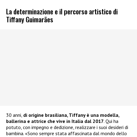
La determinazione e il percorso artistico di
Tiffany Guimarães
30 anni,
di origine brasiliana, Tiffany è una modella,
ballerina e attrice che vive in Italia dal 2017
. Qui ha
potuto, con impegno e dedizione, realizzare i suoi desideri di
bambina. «Sono sempre stata affascinata dal mondo dello