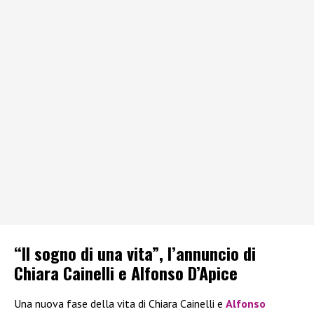
“Il sogno di una vita”, l’annuncio di
Chiara Cainelli e Alfonso D’Apice
Una nuova fase della vita di Chiara Cainelli e
Alfonso