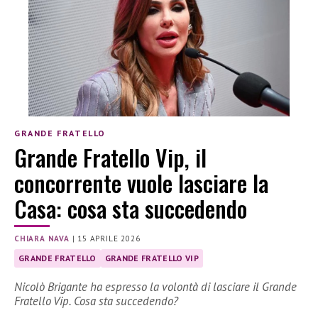
GRANDE FRATELLO
Grande Fratello Vip, il
concorrente vuole lasciare la
Casa: cosa sta succedendo
CHIARA NAVA
|
15 APRILE 2026
GRANDE FRATELLO
GRANDE FRATELLO VIP
Nicolò Brigante ha espresso la volontà di lasciare il Grande
Fratello Vip. Cosa sta succedendo?