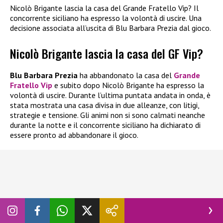
Nicolò Brigante lascia la casa del Grande Fratello Vip? Il
concorrente siciliano ha espresso la volontà di uscire. Una
decisione associata all’uscita di Blu Barbara Prezia dal gioco.
Nicolò Brigante lascia la casa del GF Vip?
Blu Barbara Prezia
ha abbandonato la casa del
Grande
Fratello Vip
e subito dopo Nicolò Brigante ha espresso la
volontà di uscire. Durante l’ultima puntata andata in onda, è
stata mostrata una casa divisa in due alleanze, con litigi,
strategie e tensione. Gli animi non si sono calmati neanche
durante la notte e il concorrente siciliano ha dichiarato di
essere pronto ad abbandonare il gioco.