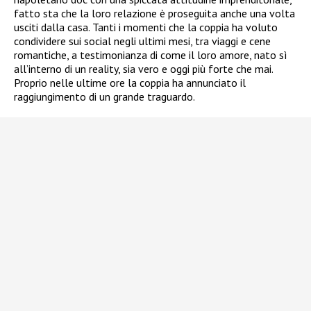
fatto sta che la loro relazione è proseguita anche una volta
usciti dalla casa. Tanti i momenti che la coppia ha voluto
condividere sui social negli ultimi mesi, tra viaggi e cene
romantiche, a testimonianza di come il loro amore, nato sì
all’interno di un reality, sia vero e oggi più forte che mai.
Proprio nelle ultime ore la coppia ha annunciato il
raggiungimento di un grande traguardo.