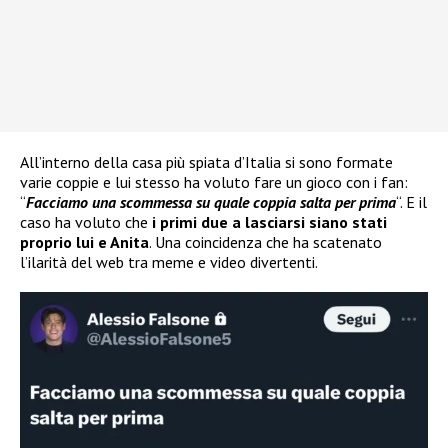
All’interno della casa più spiata d’Italia si sono formate
varie coppie e lui stesso ha voluto fare un gioco con i fan:
“
Facciamo una scommessa su quale coppia salta per prima
“. E il
caso ha voluto che
i primi due a lasciarsi siano stati
proprio lui e Anita
. Una coincidenza che ha scatenato
l’ilarità del web tra meme e video divertenti.