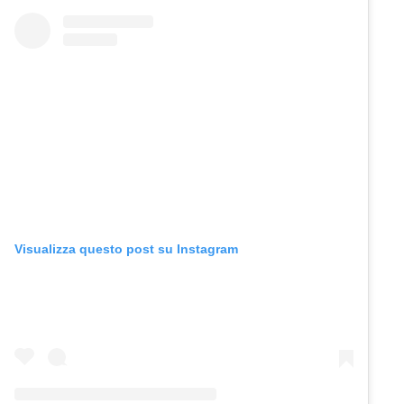
Visualizza questo post su Instagram