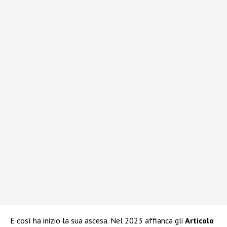
E così ha inizio la sua ascesa. Nel 2023 affianca gli
Articolo