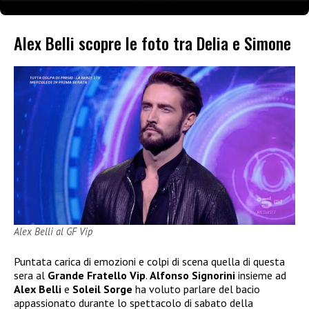
Alex Belli scopre le foto tra Delia e Simone
Alex Belli al GF Vip
Puntata carica di emozioni e colpi di scena quella di questa
sera al
Grande Fratello Vip
.
Alfonso Signorini
insieme ad
Alex Belli
e
Soleil Sorge
ha voluto parlare del bacio
appassionato durante lo spettacolo di sabato della