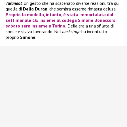
Turandot
. Un gesto che ha scatenato diverse reazioni, tra qui
quella di
Delia Duran
, che sembra esserne rimasta delusa.
Proprio la modella, intanto, è stata immortalata dal
settimanale
Chi
insieme al collega
Simone Bonaccorsi
sabato sera insieme a Torino.
Delia era a una sfilata di
spose e stava lavorando. Nel
backstage
ha incontrato
proprio
Simone
.