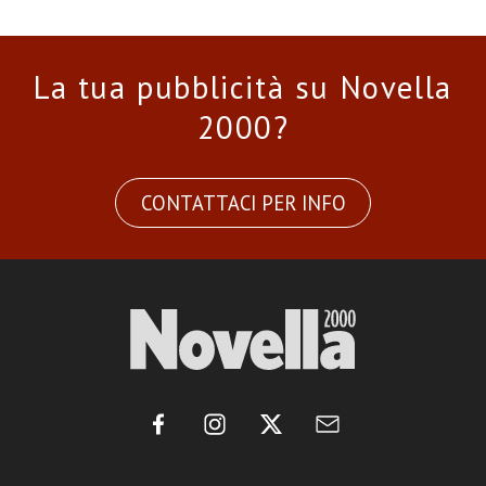
La tua pubblicità su Novella
2000?
CONTATTACI PER INFO