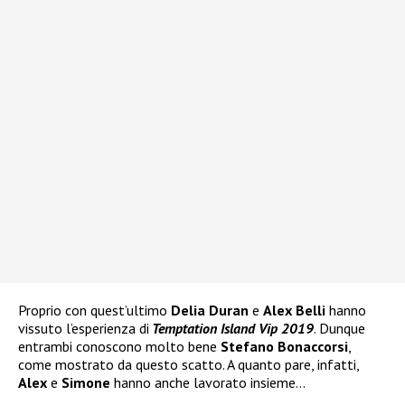
Proprio con quest’ultimo
Delia Duran
e
Alex Belli
hanno
vissuto l’esperienza di
Temptation Island Vip 2019
. Dunque
entrambi conoscono molto bene
Stefano Bonaccorsi
,
come mostrato da questo scatto. A quanto pare, infatti,
Alex
e
Simone
hanno anche lavorato insieme…