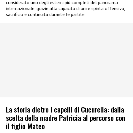
considerato uno degli esterni più completi del panorama
internazionale, grazie alla capacità di unire spinta offensiva,
sacrificio e continuità durante le partite.
La storia dietro i capelli di Cucurella: dalla
scelta della madre Patricia al percorso con
il figlio Mateo