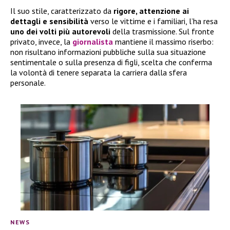
Il suo stile, caratterizzato da
rigore, attenzione ai
dettagli e sensibilità
verso le vittime e i familiari, l’ha resa
uno dei volti più autorevoli
della trasmissione. Sul fronte
privato, invece, la
giornalista
mantiene il massimo riserbo:
non risultano informazioni pubbliche sulla sua situazione
sentimentale o sulla presenza di figli, scelta che conferma
la volontà di tenere separata la carriera dalla sfera
personale.
NEWS