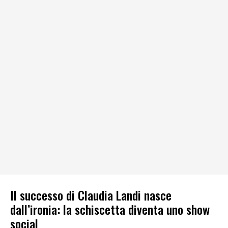
Il successo di Claudia Landi nasce
dall’ironia: la schiscetta diventa uno show
social