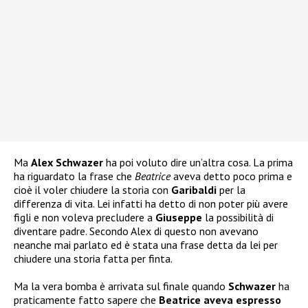
Ma
Alex Schwazer
ha poi voluto dire un’altra cosa. La prima
ha riguardato la frase che
Beatrice
aveva detto poco prima e
cioè il voler chiudere la storia con
Garibaldi
per la
differenza di vita. Lei infatti ha detto di non poter più avere
figli e non voleva precludere a
Giuseppe
la possibilità di
diventare padre. Secondo Alex di questo non avevano
neanche mai parlato ed è stata una frase detta da lei per
chiudere una storia fatta per finta.
Ma la vera bomba è arrivata sul finale quando
Schwazer
ha
praticamente fatto sapere che
Beatrice aveva espresso