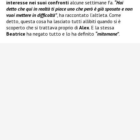
interesse nei suoi confronti
alcune settimane fa.
“Hai
detto che qui in realtà ti piace uno che però è già sposato e non
vuoi mettere in difficoltà”
, ha raccontato l’altleta. Come
detto, questa cosa ha lasciato tutti allibiti quando si è
scoperto che si trattava proprio di
Alex
. E la stessa
Beatrice
ha negato tutto e lo ha definito
“mitomane”
.