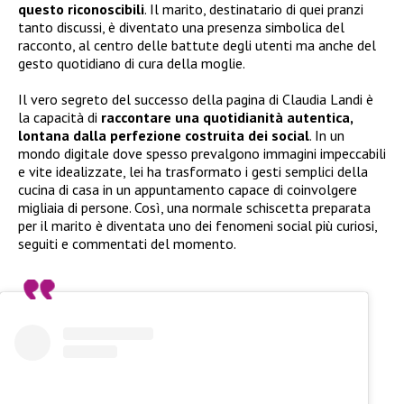
questo riconoscibili
. Il marito, destinatario di quei pranzi
tanto discussi, è diventato una presenza simbolica del
racconto, al centro delle battute degli utenti ma anche del
gesto quotidiano di cura della moglie.
Il vero segreto del successo della pagina di Claudia Landi è
la capacità di
raccontare una quotidianità autentica,
lontana dalla perfezione costruita dei social
. In un
mondo digitale dove spesso prevalgono immagini impeccabili
e vite idealizzate, lei ha trasformato i gesti semplici della
cucina di casa in un appuntamento capace di coinvolgere
migliaia di persone. Così, una normale schiscetta preparata
per il marito è diventata uno dei fenomeni social più curiosi,
seguiti e commentati del momento.