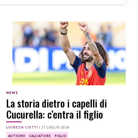
NEWS
La storia dietro i capelli di
Cucurella: c’entra il figlio
LUCREZIA CIOTTI
|
27 LUGLIO 2026
AUTISMO
CALCIATORE
FIGLIO