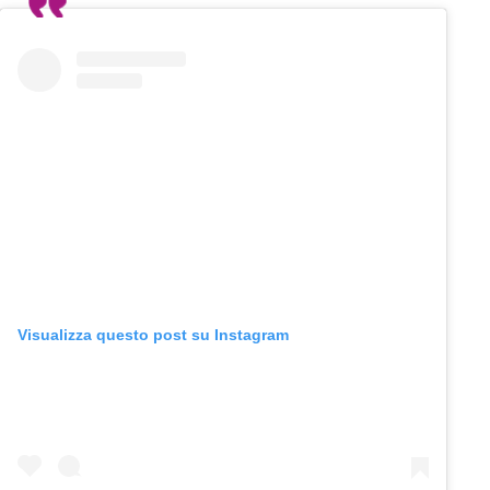
Visualizza questo post su Instagram