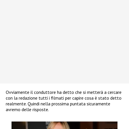
Ovviamente il conduttore ha detto che si metterà a cercare
con la redazione tutti i filmati per capire cosa è stato detto
realmente. Quindi nella prossima puntata sicuramente
avremo delle risposte.