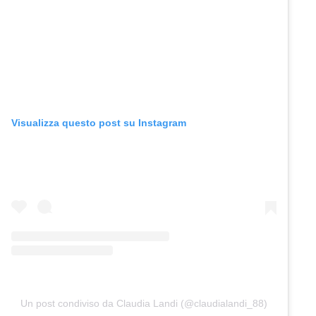
Visualizza questo post su Instagram
Un post condiviso da Claudia Landi (@claudialandi_88)