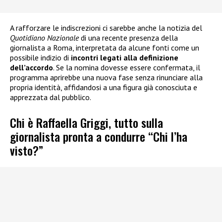
A rafforzare le indiscrezioni ci sarebbe anche la notizia del
Quotidiano Nazionale
di una recente presenza della
giornalista a Roma, interpretata da alcune fonti come un
possibile indizio di
incontri legati alla definizione
dell’accordo
. Se la nomina dovesse essere confermata, il
programma aprirebbe una nuova fase senza rinunciare alla
propria identità, affidandosi a una figura già conosciuta e
apprezzata dal pubblico.
Chi è Raffaella Griggi, tutto sulla
giornalista pronta a condurre “Chi l’ha
visto?”