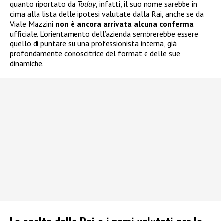
quanto riportato da
Today
, infatti, il suo nome sarebbe in
cima alla lista delle ipotesi valutate dalla Rai, anche se da
Viale Mazzini
non è ancora arrivata alcuna conferma
ufficiale. L’orientamento dell’azienda sembrerebbe essere
quello di puntare su una professionista interna, già
profondamente conoscitrice del format e delle sue
dinamiche.