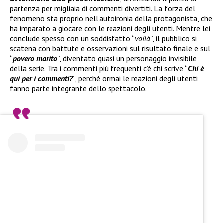
partenza per migliaia di commenti divertiti. La forza del
fenomeno sta proprio nell’autoironia della protagonista, che
ha imparato a giocare con le reazioni degli utenti. Mentre lei
conclude spesso con un soddisfatto “
voilà
”, il pubblico si
scatena con battute e osservazioni sul risultato finale e sul
“
povero marito
”, diventato quasi un personaggio invisibile
della serie. Tra i commenti più frequenti c’è chi scrive “
Chi è
qui per i commenti?
”, perché ormai le reazioni degli utenti
fanno parte integrante dello spettacolo.