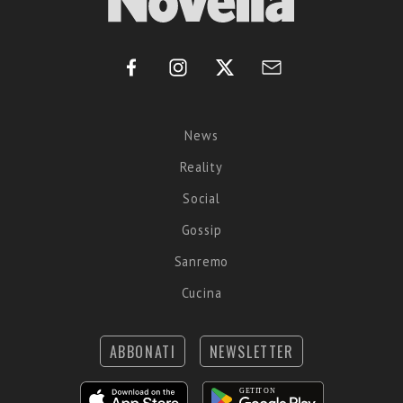
News
Reality
Social
Gossip
Sanremo
Cucina
ABBONATI
NEWSLETTER