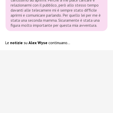
relazionarmi con il pubblico, però allo stesso tempo
davanti alle telecamere mi è sempre stato difficile
aprirmi e comunicare parlando. Per quello lei per me è
stata una seconda mamma. Sicuramente è stata una
figura molto importante per questa mia avventura.
Le
notizie
su
Alex Wyse
continuano…