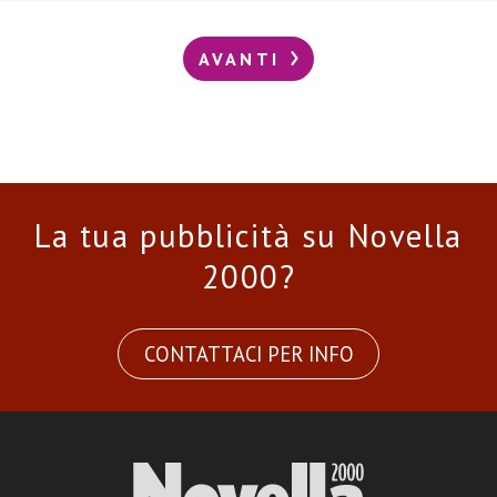
AVANTI
La tua pubblicità su Novella
2000?
CONTATTACI PER INFO