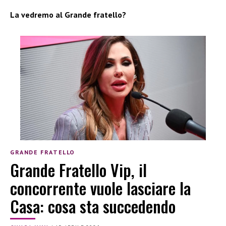
La vedremo al Grande fratello?
GRANDE FRATELLO
Grande Fratello Vip, il
concorrente vuole lasciare la
Casa: cosa sta succedendo