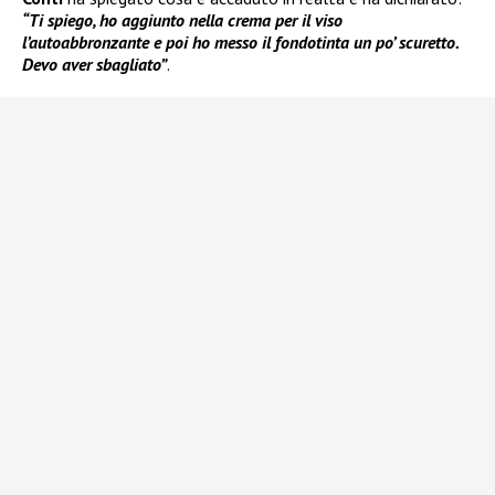
“Ti spiego, ho aggiunto nella crema per il viso
l’autoabbronzante e poi ho messo il fondotinta un po’ scuretto.
Devo aver sbagliato”
.