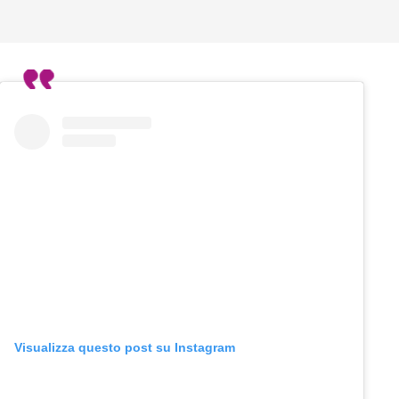
Visualizza questo post su Instagram