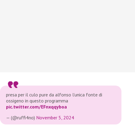
presa per il culo pure da alfonso l’unica fonte di
ossigeno in questo programma
pic.twitter.com/EFnxqqyboa
— (@ruffi4no)
November 5, 2024