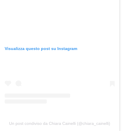
Visualizza questo post su Instagram
Un post condiviso da Chiara Cainelli (@chiara_cainelli)