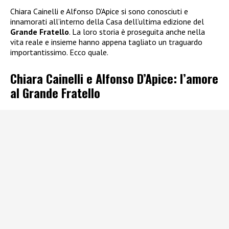
Chiara Cainelli e Alfonso D’Apice si sono conosciuti e
innamorati all’interno della Casa dell’ultima edizione del
Grande Fratello
. La loro storia è proseguita anche nella
vita reale e insieme hanno appena tagliato un traguardo
importantissimo. Ecco quale.
Chiara Cainelli e Alfonso D’Apice: l’amore
al Grande Fratello