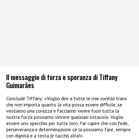
Il messaggio di forza e speranza di Tiffany
Guimarães
Conclude Tiffany: «Voglio dire a tutte le mie sorelle trans
che non importa quanto la vita possa essere difficile, se
vestiamo una corazza e facciamo venire fuori tutta la
nostra forza possiamo vincere qualsiasi ostacolo. Voglio
essere uno specchio per tutte loro, far capire che con fede,
perseveranza e determinazione ce la possiamo fare, sempre
con dignità e a testa (e tacchi) alta!».