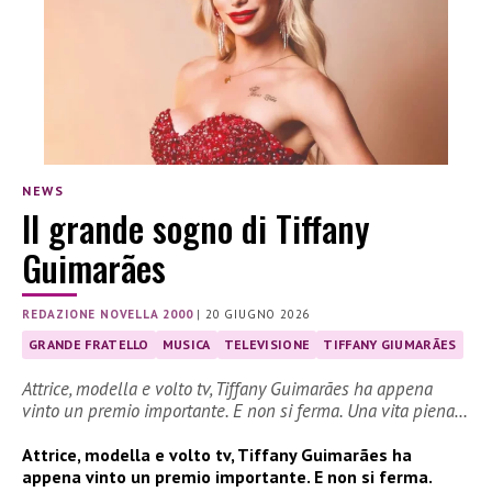
NEWS
Il grande sogno di Tiffany
Guimarães
REDAZIONE NOVELLA 2000
|
20 GIUGNO 2026
GRANDE FRATELLO
MUSICA
TELEVISIONE
TIFFANY GIUMARÃES
Attrice, modella e volto tv, Tiffany Guimarães ha appena
vinto un premio importante. E non si ferma. Una vita piena…
Attrice, modella e volto tv, Tiffany Guimarães ha
appena vinto un premio importante. E non si ferma.