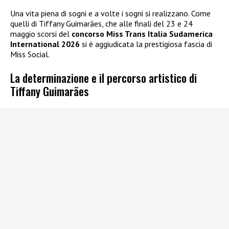
Una vita piena di sogni e a volte i sogni si realizzano. Come
quelli di Tiffany Guimarães, che alle finali del 23 e 24
maggio scorsi del
concorso Miss Trans Italia Sudamerica
International 2026
si è aggiudicata la prestigiosa fascia di
Miss Social.
La determinazione e il percorso artistico di
Tiffany Guimarães