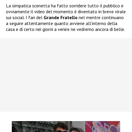
La simpatica scenetta ha fatto sorridere tutto il pubblico e
ovviamente il video del momento è diventato in breve virale
sui social. I fan del
Grande Fratello
nel mentre continuano
a seguire attentamente quanto avviene all’interno della
casa e di certo nei giorni a venire ne vedremo ancora di belle.