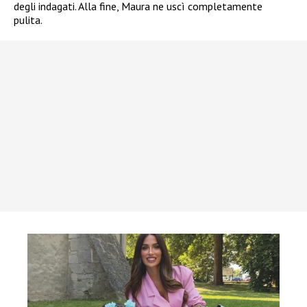
degli indagati. Alla fine, Maura ne uscì completamente
pulita.