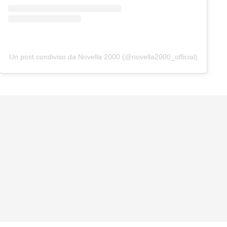
Un post condiviso da Novella 2000 (@novella2000_official)