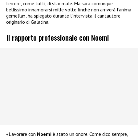
terrore, come tutti, di star male. Ma sarà comunque
bellissimo innamorarsi mille volte finché non arriverà l’anima
gemella», ha spiegato durante l’intervista il cantautore
originario di Galatina.
Il rapporto professionale con Noemi
«Lavorare con
Noemi
è stato un onore. Come dico sempre,