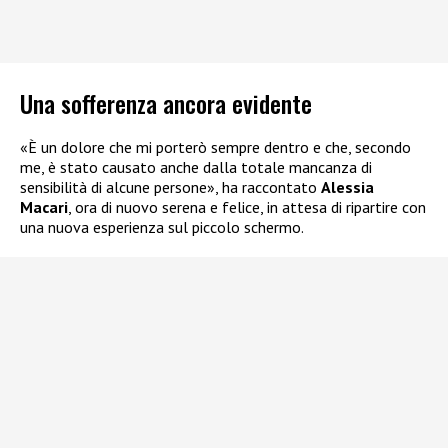
Una sofferenza ancora evidente
«È un dolore che mi porterò sempre dentro e che, secondo
me, è stato causato anche dalla totale mancanza di
sensibilità di alcune persone», ha raccontato
Alessia
Macari
, ora di nuovo serena e felice, in attesa di ripartire con
una nuova esperienza sul piccolo schermo.