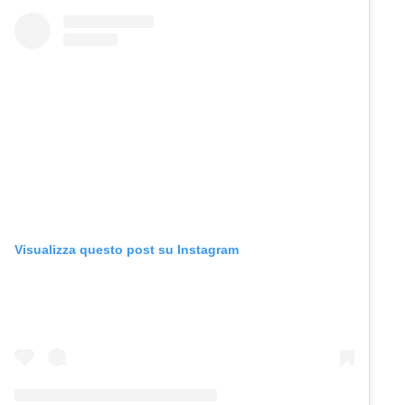
Visualizza questo post su Instagram