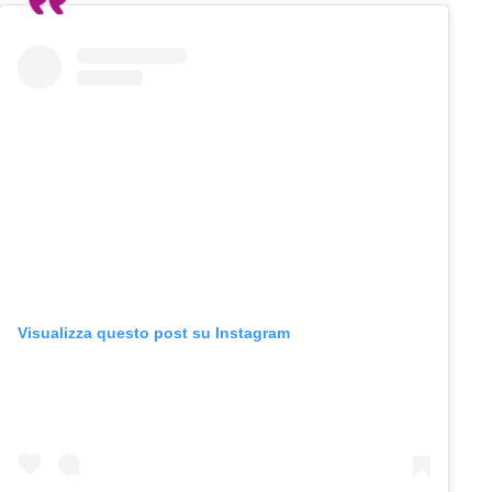
Visualizza questo post su Instagram