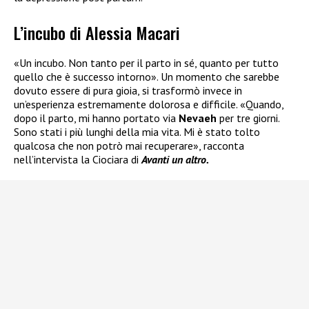
L’incubo di Alessia Macari
«Un incubo. Non tanto per il parto in sé, quanto per tutto
quello che è successo intorno». Un momento che sarebbe
dovuto essere di pura gioia, si trasformò invece in
un’esperienza estremamente dolorosa e difficile. «Quando,
dopo il parto, mi hanno portato via
Nevaeh
per tre giorni.
Sono stati i più lunghi della mia vita. Mi è stato tolto
qualcosa che non potrò mai recuperare», racconta
nell’intervista la Ciociara di
Avanti un altro.