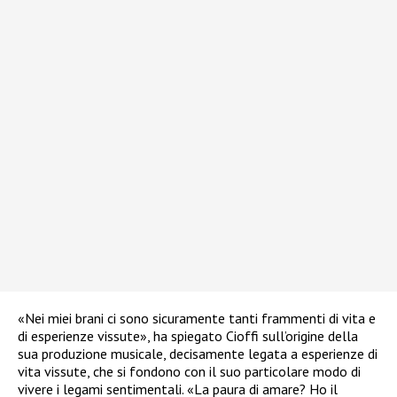
«Nei miei brani ci sono sicuramente tanti frammenti di vita e
di esperienze vissute», ha spiegato Cioffi sull’origine della
sua produzione musicale, decisamente legata a esperienze di
vita vissute, che si fondono con il suo particolare modo di
vivere i legami sentimentali. «La paura di amare? Ho il