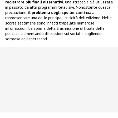
registrare più finali alternativi
, una strategia già utilizzata
in passato da altri programmi televisivi. Nonostante questa
precauzione,
il problema degli spoiler
continua a
rappresentare una delle principali criticità dell’edizione. Nelle
scorse settimane sono infatti trapelate numerose
informazioni ben prima della trasmissione ufficiale delle
puntate, alimentando discussioni sui social e togliendo
sorpresa agli spettatori.