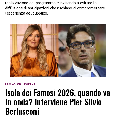
realizzazione del programma e invitando a evitare la
diffusione di anticipazioni che rischiano di compromettere
l’esperienza del pubblico.
ISOLA DEI FAMOSI
Isola dei Famosi 2026, quando va
in onda? Interviene Pier Silvio
Berlusconi