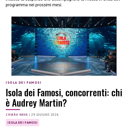
programma nei prossimi mesi.
ISOLA DEI FAMOSI
Isola dei Famosi, concorrenti: chi
è Audrey Martin?
CHIARA NAVA
|
29 GIUGNO 2026
ISOLA DEI FAMOSI