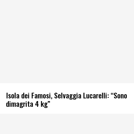
Isola dei Famosi, Selvaggia Lucarelli: “Sono
dimagrita 4 kg”