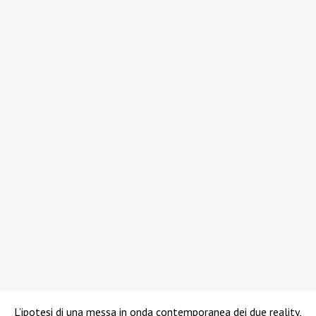
L’ipotesi di una messa in onda contemporanea dei due reality,