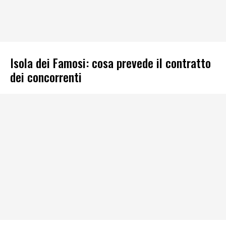
Isola dei Famosi: cosa prevede il contratto
dei concorrenti