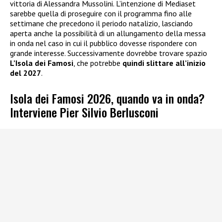
vittoria di Alessandra Mussolini. L’intenzione di Mediaset
sarebbe quella di proseguire con il programma fino alle
settimane che precedono il periodo natalizio, lasciando
aperta anche la possibilità di un allungamento della messa
in onda nel caso in cui il pubblico dovesse rispondere con
grande interesse. Successivamente dovrebbe trovare spazio
L’Isola dei Famosi
, che potrebbe
quindi slittare all’inizio
del 2027
.
Isola dei Famosi 2026, quando va in onda?
Interviene Pier Silvio Berlusconi