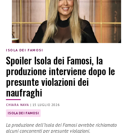
ISOLA DEI FAMOSI
Spoiler Isola dei Famosi, la
produzione interviene dopo le
presunte violazioni dei
naufraghi
CHIARA NAVA
|
15 LUGLIO 2026
ISOLA DEI FAMOSI
La produzione dell’Isola dei Famosi avrebbe richiamato
alcuni concorrenti per presunte violazioni.