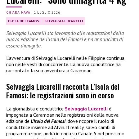
CHIARA NAVA
|
1 LUGLIO 2026
ISOLA DEI FAMOSI
SELVAGGIA LUCARELLI
Selvaggia Lucarelli sta lavorando alle registrazioni della
nuova edizione de L’Isola dei Famosi e ha annunciato di
essere dimagrita.
L’avventura di Selvaggia Lucarelli nelle Filippine continua,
non nelle vesti di concorrente. La nuova conduttrice ha
raccontato la sua avventura a Caramoan.
Selvaggia Lucarelli racconta L’Isola dei
Famosi: le registrazioni sono in corso
La giornalista e conduttrice
Selvaggia Lucarelli
è
impegnata a Caramoan nelle registrazioni della nuova
edizione de
L’Isola dei Famosi
, dove ricopre il ruolo di
conduttrice insieme ad Alvin. Il reality, salvo cambi di
programmazione, andrà in onda su Canale 5 nel prossimo