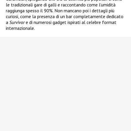
le tradizionali gare di galli e raccontando come l’umidità
raggiunga spesso il 90%. Non mancano poi i dettagli più
curiosi, come la presenza di un bar completamente dedicato
a
Survivor
e di numerosi gadget ispirati al celebre format
internazionale.