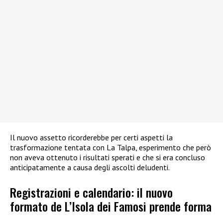
Il nuovo assetto ricorderebbe per certi aspetti la
trasformazione tentata con La Talpa, esperimento che però
non aveva ottenuto i risultati sperati e che si era concluso
anticipatamente a causa degli ascolti deludenti.
Registrazioni e calendario: il nuovo
formato de L’Isola dei Famosi prende forma