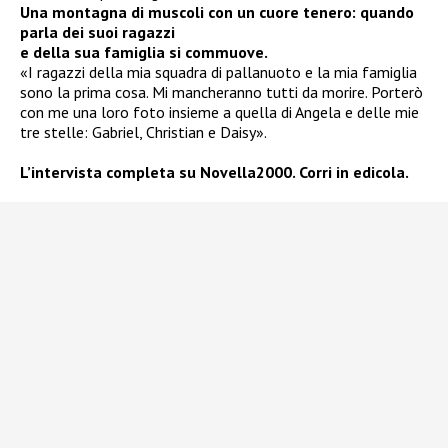
Una montagna di muscoli
con un cuore tenero:
quando
parla dei suoi ragazzi
e della sua famiglia si
commuove.
«I ragazzi della mia squadra di pallanuoto e la mia famiglia
sono la prima cosa. Mi mancheranno tutti da morire. Porterò
con me una loro foto insieme a quella di Angela e delle mie
tre stelle: Gabriel, Christian e Daisy».
L’intervista completa su Novella2000. Corri in edicola.