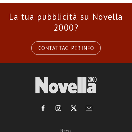
La tua pubblicità su Novella
2000?
CONTATTACI PER INFO
News