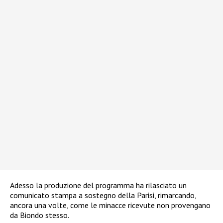
Adesso la produzione del programma ha rilasciato un
comunicato stampa a sostegno della Parisi, rimarcando,
ancora una volte, come le minacce ricevute non provengano
da Biondo stesso.