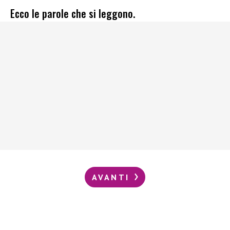
Ecco le parole che si leggono.
AVANTI