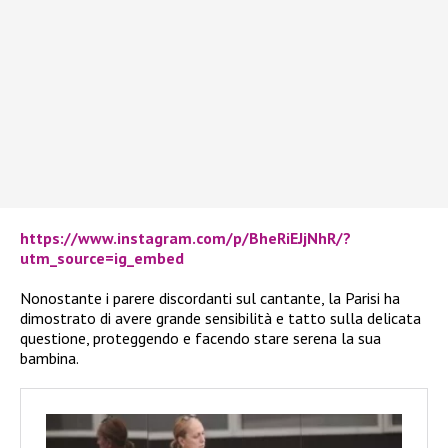
https://www.instagram.com/p/BheRiEJjNhR/?
utm_source=ig_embed
Nonostante i parere discordanti sul cantante, la Parisi ha
dimostrato di avere grande sensibilità e tatto sulla delicata
questione, proteggendo e facendo stare serena la sua
bambina.