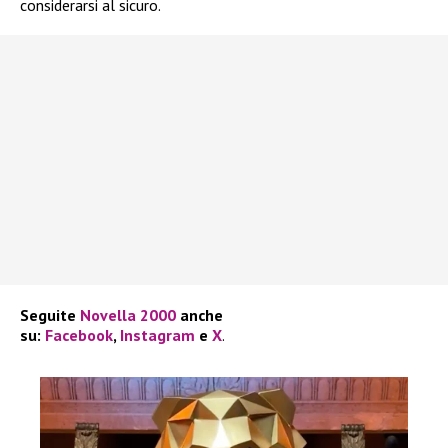
considerarsi al sicuro.
Seguite
Novella 2000
anche
su:
Facebook
,
Instagram
e
X
.