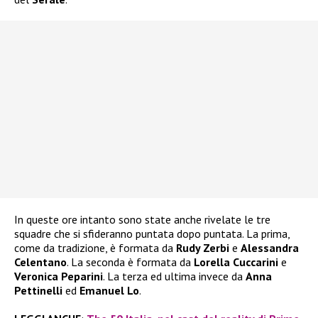
In queste ore intanto sono state anche rivelate le tre
squadre che si sfideranno puntata dopo puntata. La prima,
come da tradizione, è formata da
Rudy Zerbi
e
Alessandra
Celentano
. La seconda è formata da
Lorella Cuccarini
e
Veronica Peparini
. La terza ed ultima invece da
Anna
Pettinelli
ed
Emanuel Lo
.