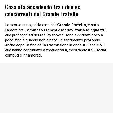
Cosa sta accadendo tra i due ex
concorrenti del Grande Fratello
Lo scorso anno, nella casa del
Grande Fratello
, è nato
l’amore tra
Tommaso Franchi
e
Mariavittoria Minghetti
. I
due protagonisti del reality show si sono avvicinati poco a
poco, fino a quando non è nato un sentimento profondo.
Anche dopo la fine della trasmissione in onda su Canale 5, i
due hanno continuato a frequentarsi, mostrandosi sui social
complici e innamorati.