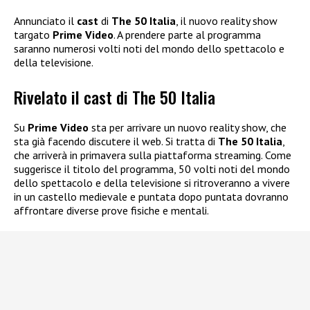
Annunciato il
cast
di
The 50 Italia
, il nuovo reality show
targato
Prime Video
. A prendere parte al programma
saranno numerosi volti noti del mondo dello spettacolo e
della televisione.
Rivelato il cast di The 50 Italia
Su
Prime Video
sta per arrivare un nuovo reality show, che
sta già facendo discutere il web. Si tratta di
The 50 Italia
,
che arriverà in primavera sulla piattaforma streaming. Come
suggerisce il titolo del programma, 50 volti noti del mondo
dello spettacolo e della televisione si ritroveranno a vivere
in un castello medievale e puntata dopo puntata dovranno
affrontare diverse prove fisiche e mentali.