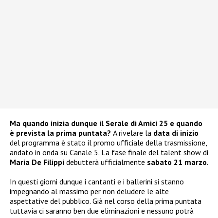
Ma quando inizia dunque il Serale di Amici 25 e quando
è prevista la prima puntata?
A rivelare la
data di inizio
del programma è stato il promo ufficiale della trasmissione,
andato in onda su Canale 5. La fase finale del talent show di
Maria De Filippi
debutterà ufficialmente
sabato 21 marzo
.
In questi giorni dunque i cantanti e i ballerini si stanno
impegnando al massimo per non deludere le alte
aspettative del pubblico. Già nel corso della prima puntata
tuttavia ci saranno ben due eliminazioni e nessuno potrà