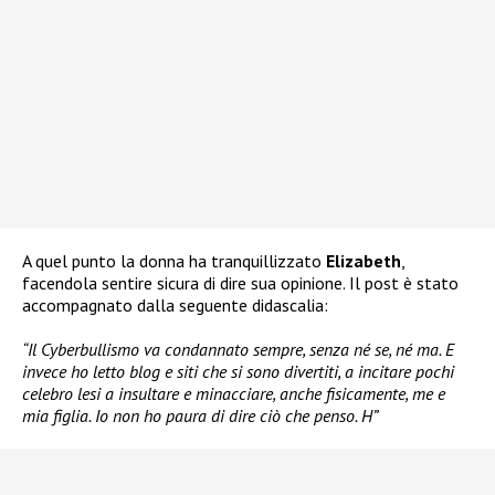
A quel punto la donna ha tranquillizzato
Elizabeth
,
facendola sentire sicura di dire sua opinione. Il post è stato
accompagnato dalla seguente didascalia:
“Il Cyberbullismo va condannato sempre, senza né se, né ma. E
invece ho letto blog e siti che si sono divertiti, a incitare pochi
celebro lesi a insultare e minacciare, anche fisicamente, me e
mia figlia. Io non ho paura di dire ciò che penso. H”