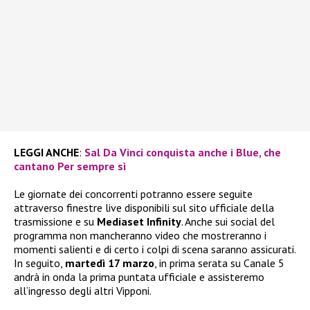
LEGGI ANCHE
:
Sal Da Vinci conquista anche i Blue, che
cantano Per sempre sì
Le giornate dei concorrenti potranno essere seguite
attraverso finestre live disponibili sul sito ufficiale della
trasmissione e su
Mediaset Infinity
. Anche sui social del
programma non mancheranno video che mostreranno i
momenti salienti e di certo i colpi di scena saranno assicurati.
In seguito,
martedì 17 marzo
, in prima serata su Canale 5
andrà in onda la prima puntata ufficiale e assisteremo
all’ingresso degli altri Vipponi.