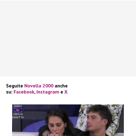
Seguite
Novella 2000
anche
su:
Facebook
,
Instagram
e
X
.