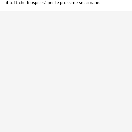
il loft che li ospiterà per le prossime settimane.